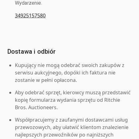
Wydarzenie.
34925157580
Dostawa i odbiór
Kupujący nie mogą odebrać swoich zakupów z
serwisu aukcyjnego, dopóki ich faktura nie
zostanie w pełni opłacona.
Aby odebrać sprzęt, kierowcy muszą przedstawić
kopię formularza wydania sprzętu od Ritchie
Bros. Auctioneers.
Współpracujemy z zaufanymi dostawcami usług
przewozowych, aby ułatwić klientom znalezienie
najlepszych przewoźników po najniższych