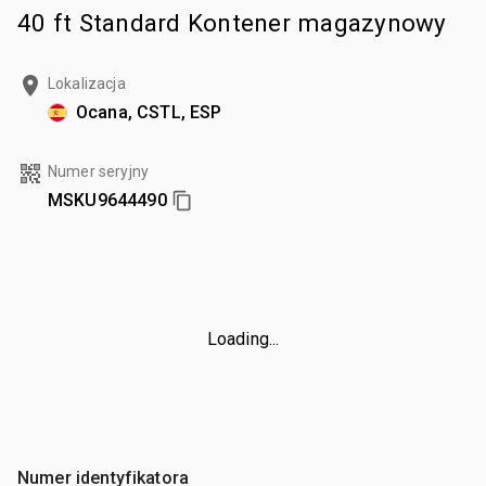
40 ft Standard Kontener magazynowy
Lokalizacja
Ocana, CSTL, ESP
Numer seryjny
MSKU9644490
Loading...
Numer identyfikatora