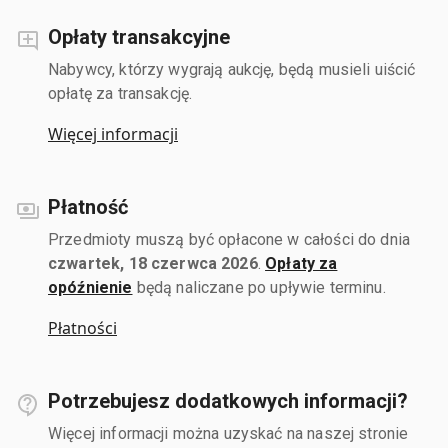
Opłaty transakcyjne
Nabywcy, którzy wygrają aukcję, będą musieli uiścić
opłatę za transakcję.
Więcej informacji
Płatność
Przedmioty muszą być opłacone w całości do dnia
czwartek, 18 czerwca 2026
.
Opłaty za
opóźnienie
będą naliczane po upływie terminu.
Płatności
Potrzebujesz dodatkowych informacji?
Więcej informacji można uzyskać na naszej stronie