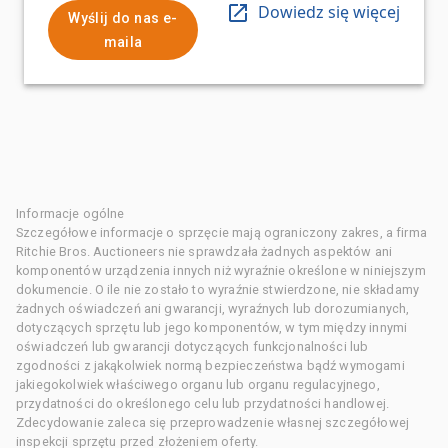
Dowiedz się więcej
Wyślij do nas e-
maila
Informacje ogólne
Szczegółowe informacje o sprzęcie mają ograniczony zakres, a firma
Ritchie Bros. Auctioneers nie sprawdzała żadnych aspektów ani
komponentów urządzenia innych niż wyraźnie określone w niniejszym
dokumencie. O ile nie zostało to wyraźnie stwierdzone, nie składamy
żadnych oświadczeń ani gwarancji, wyraźnych lub dorozumianych,
dotyczących sprzętu lub jego komponentów, w tym między innymi
oświadczeń lub gwarancji dotyczących funkcjonalności lub
zgodności z jakąkolwiek normą bezpieczeństwa bądź wymogami
jakiegokolwiek właściwego organu lub organu regulacyjnego,
przydatności do określonego celu lub przydatności handlowej.
Zdecydowanie zaleca się przeprowadzenie własnej szczegółowej
inspekcji sprzętu przed złożeniem oferty.