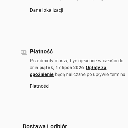
Dane lokalizacji
Płatność
Przedmioty muszą być opłacone w całości do
dnia
piątek, 17 lipca 2026
.
Opłaty za
opóźnienie
będą naliczane po upływie terminu.
Płatności
Dostawa i odbiór