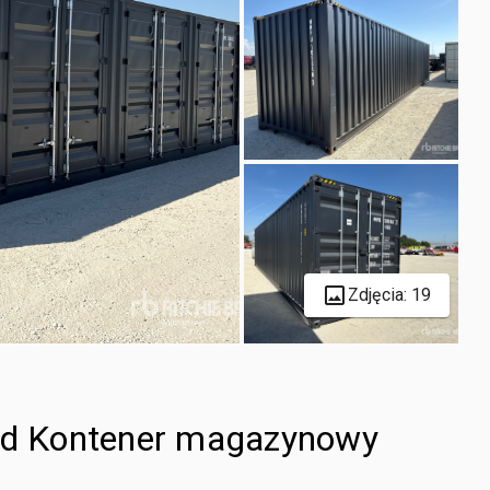
Zdjęcia: 19
ded Kontener magazynowy