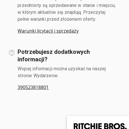
przedmioty są sprzedawane w stanie i miejscu,
w którym aktualnie się znajdują. Przeczytaj
pełne warunki przed złożeniem oferty.
Warunki licytacji i sprzedaży
Potrzebujesz dodatkowych
informacji?
Więcej informacji można uzyskać na naszej
stronie Wydarzenie.
390523818801