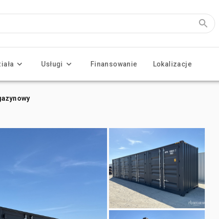
ziała
Usługi
Finansowanie
Lokalizacje
agazynowy