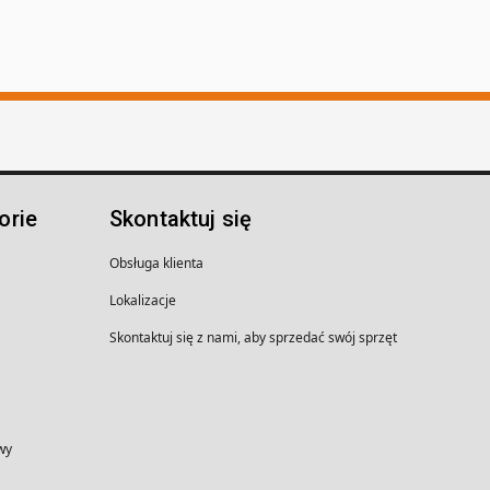
orie
Skontaktuj się
Obsługa klienta
Lokalizacje
Skontaktuj się z nami, aby sprzedać swój sprzęt
wy