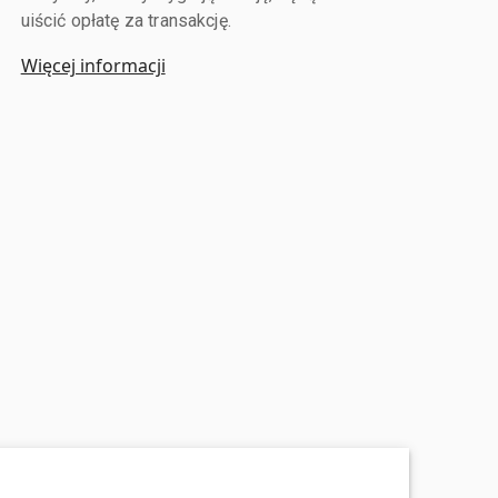
uiścić opłatę za transakcję.
Więcej informacji