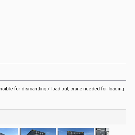
sible for dismantling / load out, crane needed for loading