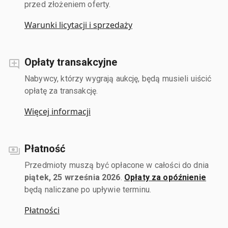
przed złożeniem oferty.
Warunki licytacji i sprzedaży
Opłaty transakcyjne
Nabywcy, którzy wygrają aukcję, będą musieli uiścić
opłatę za transakcję.
Więcej informacji
Płatność
Przedmioty muszą być opłacone w całości do dnia
piątek, 25 września 2026
.
Opłaty za opóźnienie
będą naliczane po upływie terminu.
Płatności