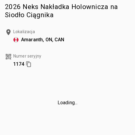
2026 Neks Nakładka Holownicza na
Siodło Ciągnika
Lokalizacja
Amaranth, ON, CAN
Numer seryjny
1174
Loading...