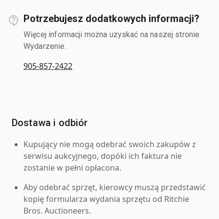
Potrzebujesz dodatkowych informacji?
Więcej informacji można uzyskać na naszej stronie
Wydarzenie.
905-857-2422
Dostawa i odbiór
Kupujący nie mogą odebrać swoich zakupów z
serwisu aukcyjnego, dopóki ich faktura nie
zostanie w pełni opłacona.
Aby odebrać sprzęt, kierowcy muszą przedstawić
kopię formularza wydania sprzętu od Ritchie
Bros. Auctioneers.