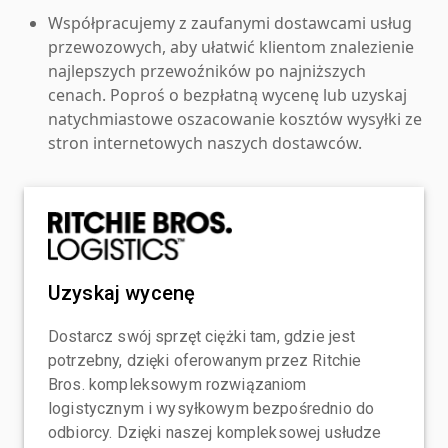
Współpracujemy z zaufanymi dostawcami usług
przewozowych, aby ułatwić klientom znalezienie
najlepszych przewoźników po najniższych
cenach. Poproś o bezpłatną wycenę lub uzyskaj
natychmiastowe oszacowanie kosztów wysyłki ze
stron internetowych naszych dostawców.
Uzyskaj wycenę
Dostarcz swój sprzęt ciężki tam, gdzie jest
potrzebny, dzięki oferowanym przez Ritchie
Bros. kompleksowym rozwiązaniom
logistycznym i wysyłkowym bezpośrednio do
odbiorcy. Dzięki naszej kompleksowej usłudze