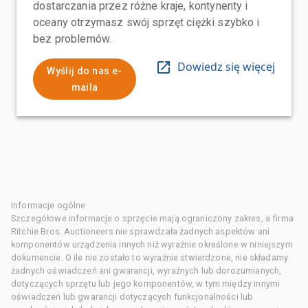
dostarczania przez różne kraje, kontynenty i
oceany otrzymasz swój sprzęt ciężki szybko i
bez problemów.
Dowiedz się więcej
Wyślij do nas e-
maila
Informacje ogólne
Szczegółowe informacje o sprzęcie mają ograniczony zakres, a firma
Ritchie Bros. Auctioneers nie sprawdzała żadnych aspektów ani
komponentów urządzenia innych niż wyraźnie określone w niniejszym
dokumencie. O ile nie zostało to wyraźnie stwierdzone, nie składamy
żadnych oświadczeń ani gwarancji, wyraźnych lub dorozumianych,
dotyczących sprzętu lub jego komponentów, w tym między innymi
oświadczeń lub gwarancji dotyczących funkcjonalności lub