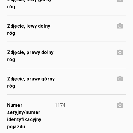
róg
Zdjęcie, lewy dolny
róg
Zdjęcie, prawy dolny
róg
Zdjęcie, prawy górny
róg
Numer
1174
seryjny/numer
identyfikacyjny
pojazdu