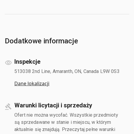
Dodatkowe informacje
Inspekcje
513038 2nd Line, Amaranth, ON, Canada L9W 0S3
Dane lokalizacji
Warunki licytacji i sprzedaży
Ofert nie można wycofać. Wszystkie przedmioty
są sprzedawane w stanie i miejscu, w którym
aktualnie się znajdują. Przeczytaj pełne warunki