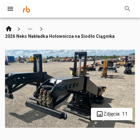
2026 Neks Nakładka Holownicza na Siodło Ciągnika
Zdjęcia: 11