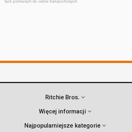
tych pomiarach do celów transportowych.
Ritchie Bros.
Więcej informacji
Najpopularniejsze kategorie