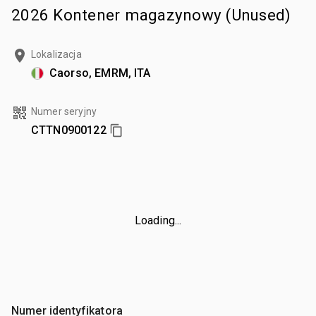
2026 Kontener magazynowy (Unused)
Lokalizacja
Caorso, EMRM, ITA
Numer seryjny
CTTN0900122
Loading...
Numer identyfikatora