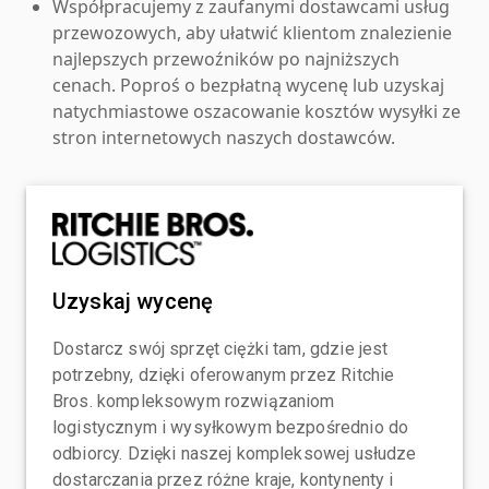
Współpracujemy z zaufanymi dostawcami usług
przewozowych, aby ułatwić klientom znalezienie
najlepszych przewoźników po najniższych
cenach. Poproś o bezpłatną wycenę lub uzyskaj
natychmiastowe oszacowanie kosztów wysyłki ze
stron internetowych naszych dostawców.
Uzyskaj wycenę
Dostarcz swój sprzęt ciężki tam, gdzie jest
potrzebny, dzięki oferowanym przez Ritchie
Bros. kompleksowym rozwiązaniom
logistycznym i wysyłkowym bezpośrednio do
odbiorcy. Dzięki naszej kompleksowej usłudze
dostarczania przez różne kraje, kontynenty i