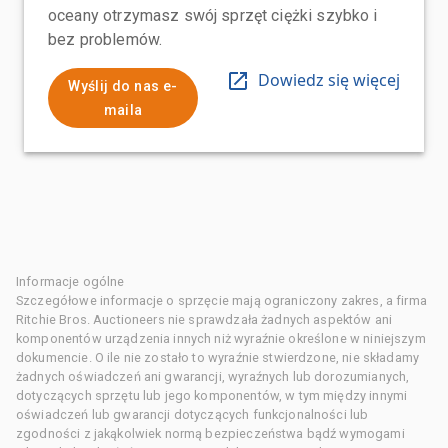
oceany otrzymasz swój sprzęt ciężki szybko i
bez problemów.
Dowiedz się więcej
Wyślij do nas e-
maila
Informacje ogólne
Szczegółowe informacje o sprzęcie mają ograniczony zakres, a firma
Ritchie Bros. Auctioneers nie sprawdzała żadnych aspektów ani
komponentów urządzenia innych niż wyraźnie określone w niniejszym
dokumencie. O ile nie zostało to wyraźnie stwierdzone, nie składamy
żadnych oświadczeń ani gwarancji, wyraźnych lub dorozumianych,
dotyczących sprzętu lub jego komponentów, w tym między innymi
oświadczeń lub gwarancji dotyczących funkcjonalności lub
zgodności z jakąkolwiek normą bezpieczeństwa bądź wymogami