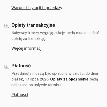
Warunki licytacji i sprzedaży
Opłaty transakcyjne
Nabywcy, którzy wygrają aukcję, będą musieli uiścić
opłatę za transakcję.
Więcej informacji
Płatność
Przedmioty muszą być opłacone w całości do dnia
piątek, 17 lipca 2026
.
Opłaty za opóźnienie
będą
naliczane po upływie terminu.
Płatności