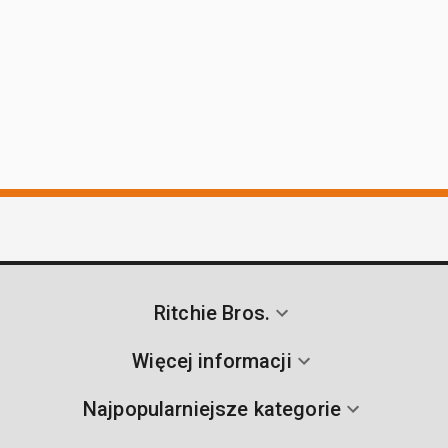
Ritchie Bros.
Więcej informacji
Najpopularniejsze kategorie