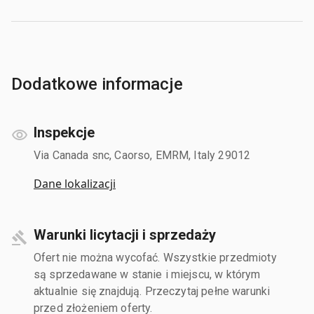
Dodatkowe informacje
Inspekcje
Via Canada snc, Caorso, EMRM, Italy 29012
Dane lokalizacji
Warunki licytacji i sprzedaży
Ofert nie można wycofać. Wszystkie przedmioty
są sprzedawane w stanie i miejscu, w którym
aktualnie się znajdują. Przeczytaj pełne warunki
przed złożeniem oferty.