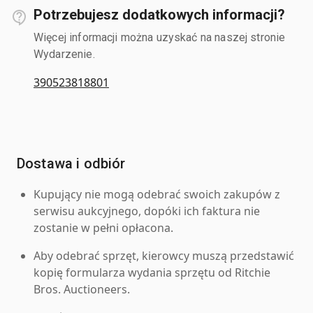
Potrzebujesz dodatkowych informacji?
Więcej informacji można uzyskać na naszej stronie
Wydarzenie.
390523818801
Dostawa i odbiór
Kupujący nie mogą odebrać swoich zakupów z
serwisu aukcyjnego, dopóki ich faktura nie
zostanie w pełni opłacona.
Aby odebrać sprzęt, kierowcy muszą przedstawić
kopię formularza wydania sprzętu od Ritchie
Bros. Auctioneers.