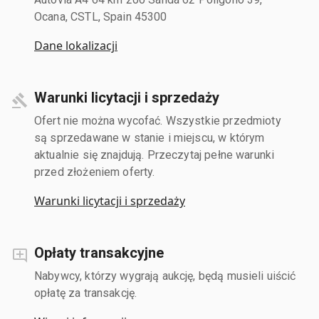
Ocana, CSTL, Spain 45300
Dane lokalizacji
Warunki licytacji i sprzedaży
Ofert nie można wycofać. Wszystkie przedmioty
są sprzedawane w stanie i miejscu, w którym
aktualnie się znajdują. Przeczytaj pełne warunki
przed złożeniem oferty.
Warunki licytacji i sprzedaży
Opłaty transakcyjne
Nabywcy, którzy wygrają aukcję, będą musieli uiścić
opłatę za transakcję.