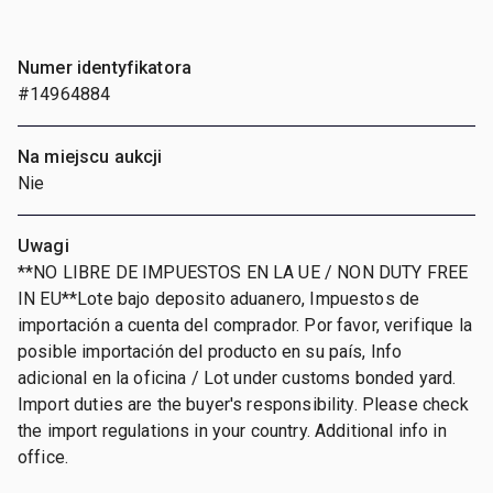
Numer identyfikatora
#14964884
Na miejscu aukcji
Nie
Uwagi
**NO LIBRE DE IMPUESTOS EN LA UE / NON DUTY FREE
IN EU**Lote bajo deposito aduanero, Impuestos de
importación a cuenta del comprador. Por favor, verifique la
posible importación del producto en su país, Info
adicional en la oficina / Lot under customs bonded yard.
Import duties are the buyer's responsibility. Please check
the import regulations in your country. Additional info in
office.