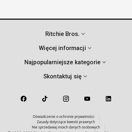
Ritchie Bros.
Więcej informacji
Najpopularniejsze kategorie
Skontaktuj się
Oświadczenie o ochronie prywatności
Zasady dotyczące kwestii prawnych
Nie sprzedawaj moich danych osobowych