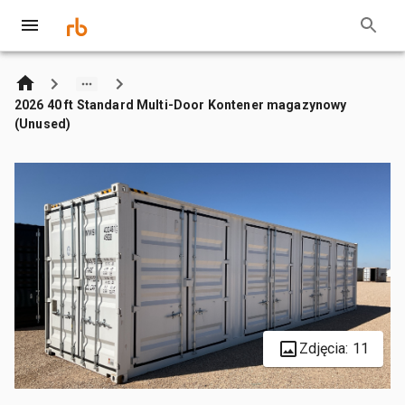
2026 40 ft Standard Multi-Door Kontener magazynowy
(Unused)
Zdjęcia: 11