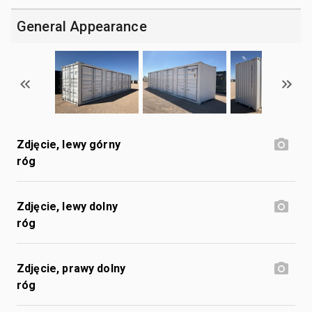
General Appearance
Zdjęcie, lewy górny
róg
Zdjęcie, lewy dolny
róg
Zdjęcie, prawy dolny
róg