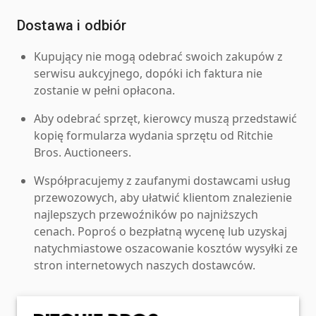
Dostawa i odbiór
Kupujący nie mogą odebrać swoich zakupów z
serwisu aukcyjnego, dopóki ich faktura nie
zostanie w pełni opłacona.
Aby odebrać sprzęt, kierowcy muszą przedstawić
kopię formularza wydania sprzętu od Ritchie
Bros. Auctioneers.
Współpracujemy z zaufanymi dostawcami usług
przewozowych, aby ułatwić klientom znalezienie
najlepszych przewoźników po najniższych
cenach. Poproś o bezpłatną wycenę lub uzyskaj
natychmiastowe oszacowanie kosztów wysyłki ze
stron internetowych naszych dostawców.