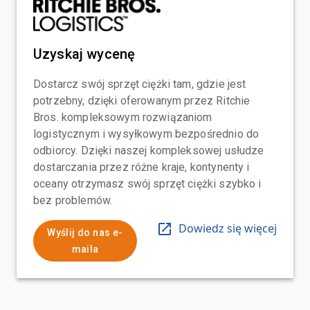
Uzyskaj wycenę
Dostarcz swój sprzęt ciężki tam, gdzie jest
potrzebny, dzięki oferowanym przez Ritchie
Bros. kompleksowym rozwiązaniom
logistycznym i wysyłkowym bezpośrednio do
odbiorcy. Dzięki naszej kompleksowej usłudze
dostarczania przez różne kraje, kontynenty i
oceany otrzymasz swój sprzęt ciężki szybko i
bez problemów.
Dowiedz się więcej
Wyślij do nas e-
maila