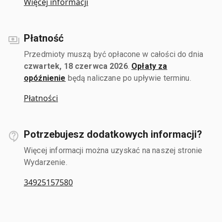
Więcej informacji
Płatność
Przedmioty muszą być opłacone w całości do dnia
czwartek, 18 czerwca 2026
.
Opłaty za
opóźnienie
będą naliczane po upływie terminu.
Płatności
Potrzebujesz dodatkowych informacji?
Więcej informacji można uzyskać na naszej stronie
Wydarzenie.
34925157580