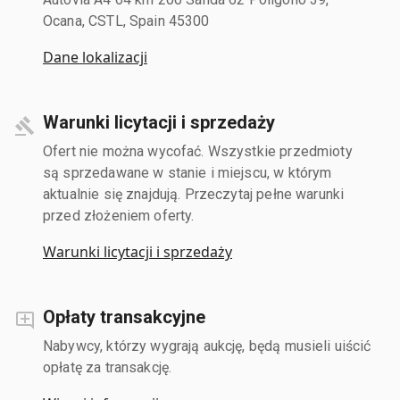
Ocana, CSTL, Spain 45300
Dane lokalizacji
Warunki licytacji i sprzedaży
Ofert nie można wycofać. Wszystkie przedmioty
są sprzedawane w stanie i miejscu, w którym
aktualnie się znajdują. Przeczytaj pełne warunki
przed złożeniem oferty.
Warunki licytacji i sprzedaży
Opłaty transakcyjne
Nabywcy, którzy wygrają aukcję, będą musieli uiścić
opłatę za transakcję.