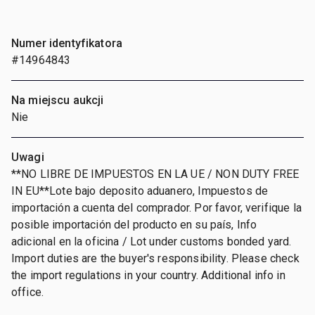
Numer identyfikatora
#14964843
Na miejscu aukcji
Nie
Uwagi
**NO LIBRE DE IMPUESTOS EN LA UE / NON DUTY FREE
IN EU**Lote bajo deposito aduanero, Impuestos de
importación a cuenta del comprador. Por favor, verifique la
posible importación del producto en su país, Info
adicional en la oficina / Lot under customs bonded yard.
Import duties are the buyer's responsibility. Please check
the import regulations in your country. Additional info in
office.