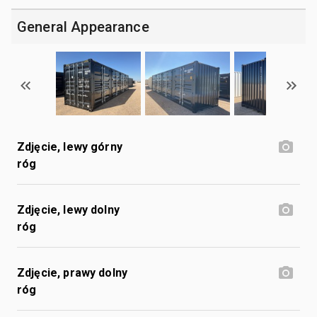
General Appearance
Zdjęcie, lewy górny
róg
Zdjęcie, lewy dolny
róg
Zdjęcie, prawy dolny
róg