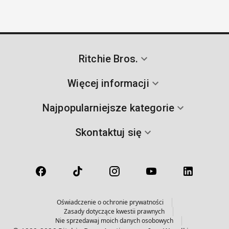
Ritchie Bros.
Więcej informacji
Najpopularniejsze kategorie
Skontaktuj się
Oświadczenie o ochronie prywatności
Zasady dotyczące kwestii prawnych
Nie sprzedawaj moich danych osobowych