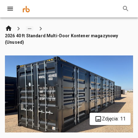
2026 40 ft Standard Multi-Door Kontener magazynowy
(Unused)
Zdjęcia: 11