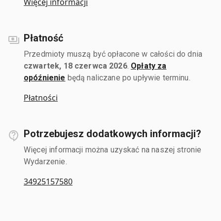
Więcej informacji
Płatność
Przedmioty muszą być opłacone w całości do dnia
czwartek, 18 czerwca 2026
.
Opłaty za
opóźnienie
będą naliczane po upływie terminu.
Płatności
Potrzebujesz dodatkowych informacji?
Więcej informacji można uzyskać na naszej stronie
Wydarzenie.
34925157580