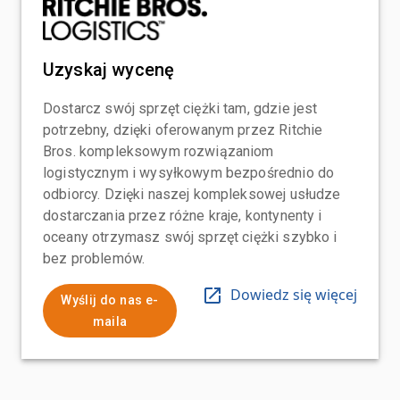
Uzyskaj wycenę
Dostarcz swój sprzęt ciężki tam, gdzie jest
potrzebny, dzięki oferowanym przez Ritchie
Bros. kompleksowym rozwiązaniom
logistycznym i wysyłkowym bezpośrednio do
odbiorcy. Dzięki naszej kompleksowej usłudze
dostarczania przez różne kraje, kontynenty i
oceany otrzymasz swój sprzęt ciężki szybko i
bez problemów.
Dowiedz się więcej
Wyślij do nas e-
maila