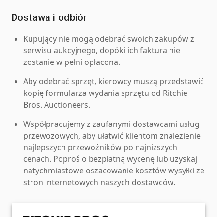
Dostawa i odbiór
Kupujący nie mogą odebrać swoich zakupów z
serwisu aukcyjnego, dopóki ich faktura nie
zostanie w pełni opłacona.
Aby odebrać sprzęt, kierowcy muszą przedstawić
kopię formularza wydania sprzętu od Ritchie
Bros. Auctioneers.
Współpracujemy z zaufanymi dostawcami usług
przewozowych, aby ułatwić klientom znalezienie
najlepszych przewoźników po najniższych
cenach. Poproś o bezpłatną wycenę lub uzyskaj
natychmiastowe oszacowanie kosztów wysyłki ze
stron internetowych naszych dostawców.