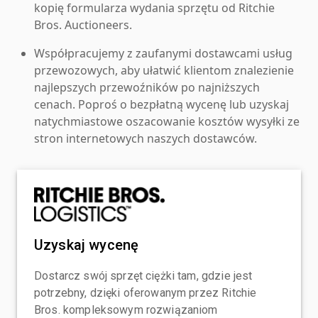
kopię formularza wydania sprzętu od Ritchie
Bros. Auctioneers.
Współpracujemy z zaufanymi dostawcami usług
przewozowych, aby ułatwić klientom znalezienie
najlepszych przewoźników po najniższych
cenach. Poproś o bezpłatną wycenę lub uzyskaj
natychmiastowe oszacowanie kosztów wysyłki ze
stron internetowych naszych dostawców.
Uzyskaj wycenę
Dostarcz swój sprzęt ciężki tam, gdzie jest
potrzebny, dzięki oferowanym przez Ritchie
Bros. kompleksowym rozwiązaniom