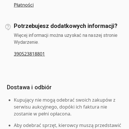
Płatności
Potrzebujesz dodatkowych informacji?
Więcej informacji można uzyskać na naszej stronie
Wydarzenie.
390523818801
Dostawa i odbiór
Kupujący nie mogą odebrać swoich zakupów z
serwisu aukcyjnego, dopóki ich faktura nie
zostanie w pełni opłacona.
Aby odebrać sprzęt, kierowcy muszą przedstawić