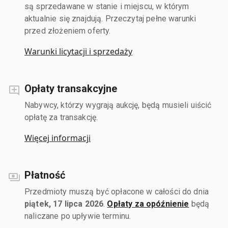
są sprzedawane w stanie i miejscu, w którym
aktualnie się znajdują. Przeczytaj pełne warunki
przed złożeniem oferty.
Warunki licytacji i sprzedaży
Opłaty transakcyjne
Nabywcy, którzy wygrają aukcję, będą musieli uiścić
opłatę za transakcję.
Więcej informacji
Płatność
Przedmioty muszą być opłacone w całości do dnia
piątek, 17 lipca 2026
.
Opłaty za opóźnienie
będą
naliczane po upływie terminu.