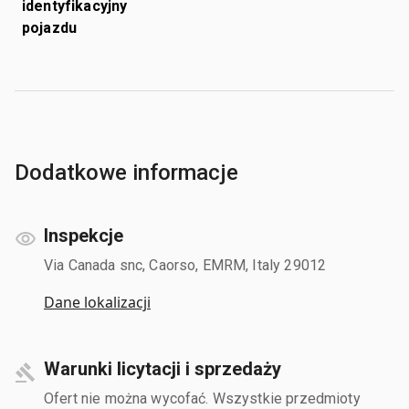
identyfikacyjny
pojazdu
Dodatkowe informacje
Inspekcje
Via Canada snc, Caorso, EMRM, Italy 29012
Dane lokalizacji
Warunki licytacji i sprzedaży
Ofert nie można wycofać. Wszystkie przedmioty