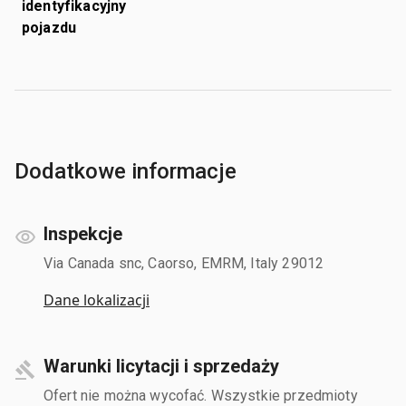
identyfikacyjny
pojazdu
Dodatkowe informacje
Inspekcje
Via Canada snc, Caorso, EMRM, Italy 29012
Dane lokalizacji
Warunki licytacji i sprzedaży
Ofert nie można wycofać. Wszystkie przedmioty