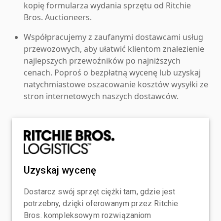
kopię formularza wydania sprzętu od Ritchie
Bros. Auctioneers.
Współpracujemy z zaufanymi dostawcami usług
przewozowych, aby ułatwić klientom znalezienie
najlepszych przewoźników po najniższych
cenach. Poproś o bezpłatną wycenę lub uzyskaj
natychmiastowe oszacowanie kosztów wysyłki ze
stron internetowych naszych dostawców.
Uzyskaj wycenę
Dostarcz swój sprzęt ciężki tam, gdzie jest
potrzebny, dzięki oferowanym przez Ritchie
Bros. kompleksowym rozwiązaniom