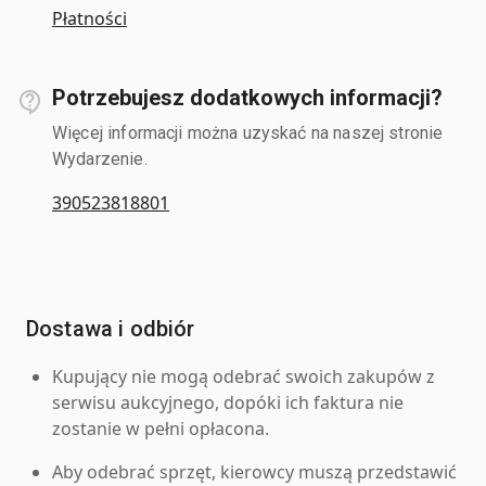
Płatności
Potrzebujesz dodatkowych informacji?
Więcej informacji można uzyskać na naszej stronie
Wydarzenie.
390523818801
Dostawa i odbiór
Kupujący nie mogą odebrać swoich zakupów z
serwisu aukcyjnego, dopóki ich faktura nie
zostanie w pełni opłacona.
Aby odebrać sprzęt, kierowcy muszą przedstawić