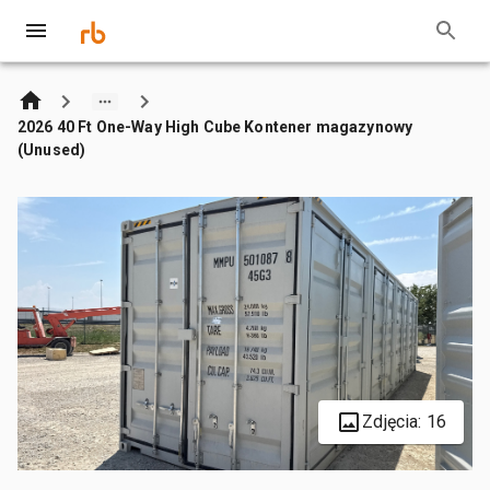
2026 40 Ft One-Way High Cube Kontener magazynowy
(Unused)
Zdjęcia: 16