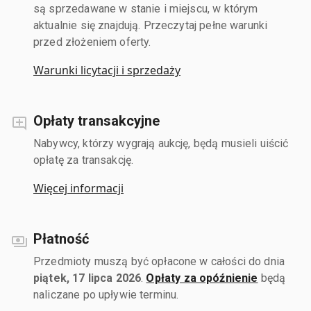
są sprzedawane w stanie i miejscu, w którym
aktualnie się znajdują. Przeczytaj pełne warunki
przed złożeniem oferty.
Warunki licytacji i sprzedaży
Opłaty transakcyjne
Nabywcy, którzy wygrają aukcję, będą musieli uiścić
opłatę za transakcję.
Więcej informacji
Płatność
Przedmioty muszą być opłacone w całości do dnia
piątek, 17 lipca 2026
.
Opłaty za opóźnienie
będą
naliczane po upływie terminu.