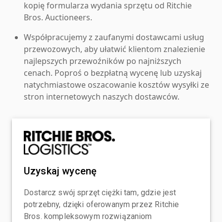
kopię formularza wydania sprzętu od Ritchie
Bros. Auctioneers.
Współpracujemy z zaufanymi dostawcami usług
przewozowych, aby ułatwić klientom znalezienie
najlepszych przewoźników po najniższych
cenach. Poproś o bezpłatną wycenę lub uzyskaj
natychmiastowe oszacowanie kosztów wysyłki ze
stron internetowych naszych dostawców.
Uzyskaj wycenę
Dostarcz swój sprzęt ciężki tam, gdzie jest
potrzebny, dzięki oferowanym przez Ritchie
Bros. kompleksowym rozwiązaniom