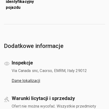
identyfikacyjny
pojazdu
Dodatkowe informacje
Inspekcje
Via Canada snc, Caorso, EMRM, Italy 29012
Dane lokalizacji
Warunki licytacji i sprzedaży
Ofert nie można wycofać. Wszystkie przedmioty