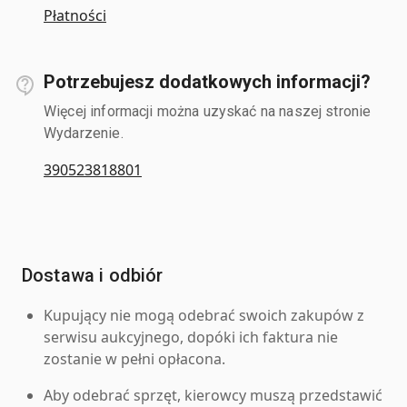
Płatności
Potrzebujesz dodatkowych informacji?
Więcej informacji można uzyskać na naszej stronie
Wydarzenie.
390523818801
Dostawa i odbiór
Kupujący nie mogą odebrać swoich zakupów z
serwisu aukcyjnego, dopóki ich faktura nie
zostanie w pełni opłacona.
Aby odebrać sprzęt, kierowcy muszą przedstawić