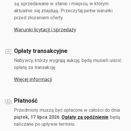
są sprzedawane w stanie i miejscu, w którym
aktualnie się znajdują. Przeczytaj pełne warunki
przed złożeniem oferty.
Warunki licytacji i sprzedaży
Opłaty transakcyjne
Nabywcy, którzy wygrają aukcję, będą musieli uiścić
opłatę za transakcję.
Więcej informacji
Płatność
Przedmioty muszą być opłacone w całości do dnia
piątek, 17 lipca 2026
.
Opłaty za opóźnienie
będą
naliczane po upływie terminu.