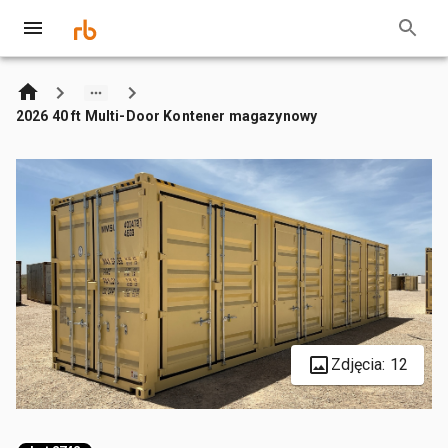
2026 40 ft Multi-Door Kontener magazynowy
Zdjęcia: 12