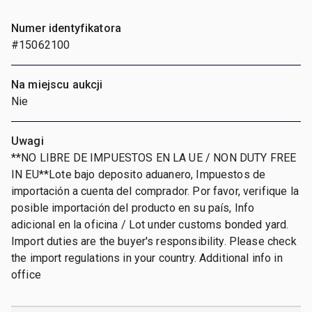
Numer identyfikatora
#15062100
Na miejscu aukcji
Nie
Uwagi
**NO LIBRE DE IMPUESTOS EN LA UE / NON DUTY FREE
IN EU**Lote bajo deposito aduanero, Impuestos de
importación a cuenta del comprador. Por favor, verifique la
posible importación del producto en su país, Info
adicional en la oficina / Lot under customs bonded yard.
Import duties are the buyer's responsibility. Please check
the import regulations in your country. Additional info in
office