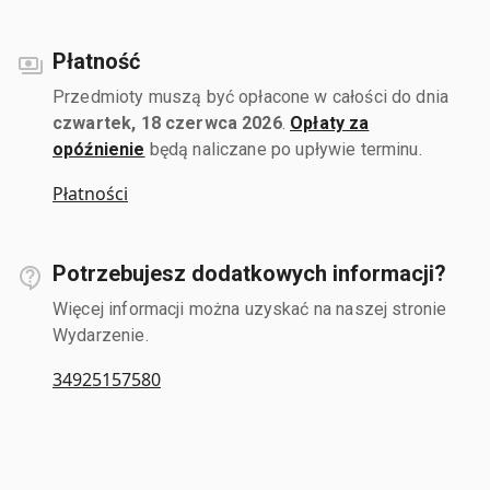
Płatność
Przedmioty muszą być opłacone w całości do dnia
czwartek, 18 czerwca 2026
.
Opłaty za
opóźnienie
będą naliczane po upływie terminu.
Płatności
Potrzebujesz dodatkowych informacji?
Więcej informacji można uzyskać na naszej stronie
Wydarzenie.
34925157580