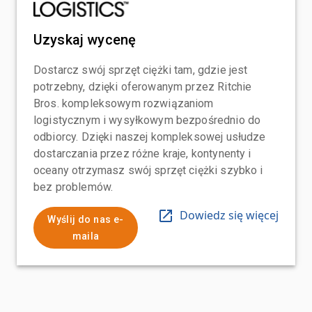
Uzyskaj wycenę
Dostarcz swój sprzęt ciężki tam, gdzie jest
potrzebny, dzięki oferowanym przez Ritchie
Bros. kompleksowym rozwiązaniom
logistycznym i wysyłkowym bezpośrednio do
odbiorcy. Dzięki naszej kompleksowej usłudze
dostarczania przez różne kraje, kontynenty i
oceany otrzymasz swój sprzęt ciężki szybko i
bez problemów.
Dowiedz się więcej
Wyślij do nas e-
maila