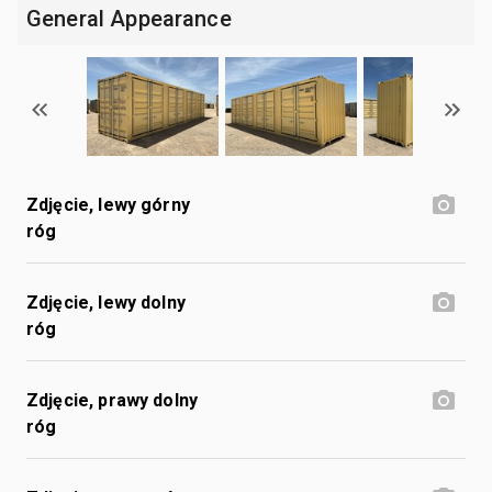
General Appearance
Zdjęcie, lewy górny
róg
Zdjęcie, lewy dolny
róg
Zdjęcie, prawy dolny
róg