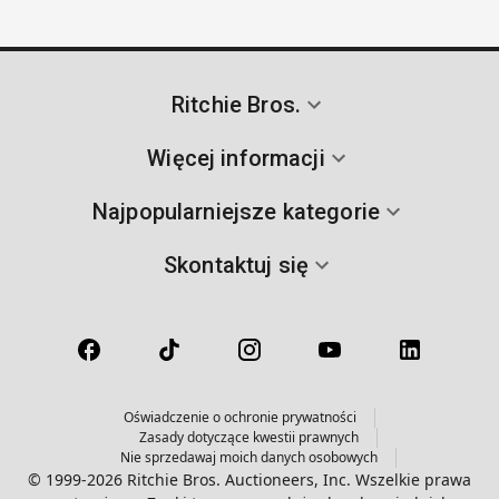
Ritchie Bros.
Więcej informacji
Najpopularniejsze kategorie
Skontaktuj się
Oświadczenie o ochronie prywatności
Zasady dotyczące kwestii prawnych
Nie sprzedawaj moich danych osobowych
© 1999-2026 Ritchie Bros. Auctioneers, Inc. Wszelkie prawa