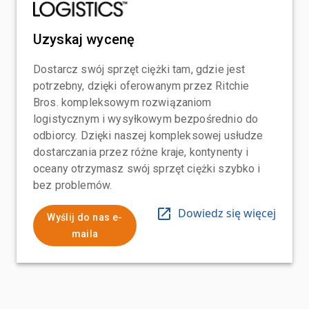
Uzyskaj wycenę
Dostarcz swój sprzęt ciężki tam, gdzie jest
potrzebny, dzięki oferowanym przez Ritchie
Bros. kompleksowym rozwiązaniom
logistycznym i wysyłkowym bezpośrednio do
odbiorcy. Dzięki naszej kompleksowej usłudze
dostarczania przez różne kraje, kontynenty i
oceany otrzymasz swój sprzęt ciężki szybko i
bez problemów.
Dowiedz się więcej
Wyślij do nas e-
maila