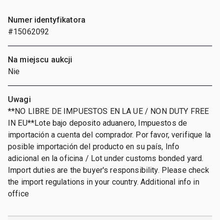
Numer identyfikatora
#15062092
Na miejscu aukcji
Nie
Uwagi
**NO LIBRE DE IMPUESTOS EN LA UE / NON DUTY FREE
IN EU**Lote bajo deposito aduanero, Impuestos de
importación a cuenta del comprador. Por favor, verifique la
posible importación del producto en su país, Info
adicional en la oficina / Lot under customs bonded yard.
Import duties are the buyer's responsibility. Please check
the import regulations in your country. Additional info in
office