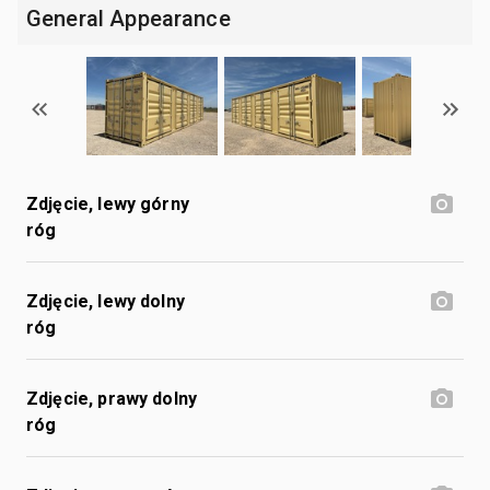
General Appearance
Zdjęcie, lewy górny
róg
Zdjęcie, lewy dolny
róg
Zdjęcie, prawy dolny
róg