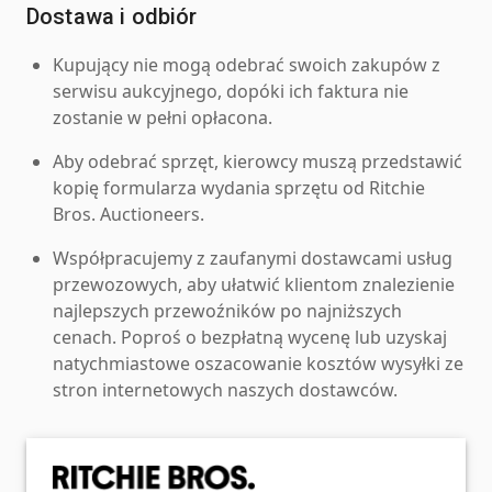
Dostawa i odbiór
Kupujący nie mogą odebrać swoich zakupów z
serwisu aukcyjnego, dopóki ich faktura nie
zostanie w pełni opłacona.
Aby odebrać sprzęt, kierowcy muszą przedstawić
kopię formularza wydania sprzętu od Ritchie
Bros. Auctioneers.
Współpracujemy z zaufanymi dostawcami usług
przewozowych, aby ułatwić klientom znalezienie
najlepszych przewoźników po najniższych
cenach. Poproś o bezpłatną wycenę lub uzyskaj
natychmiastowe oszacowanie kosztów wysyłki ze
stron internetowych naszych dostawców.