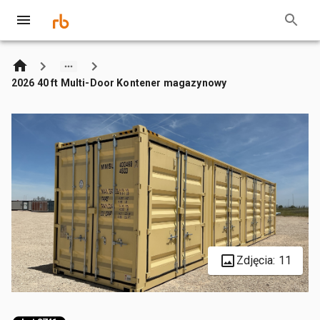
2026 40 ft Multi-Door Kontener magazynowy
Zdjęcia: 11