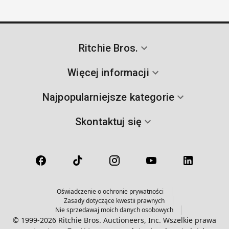
Ritchie Bros.
Więcej informacji
Najpopularniejsze kategorie
Skontaktuj się
Oświadczenie o ochronie prywatności
Zasady dotyczące kwestii prawnych
Nie sprzedawaj moich danych osobowych
© 1999-2026 Ritchie Bros. Auctioneers, Inc. Wszelkie prawa