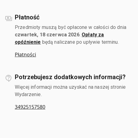
Płatność
Przedmioty muszą być opłacone w całości do dnia
czwartek, 18 czerwca 2026
.
Opłaty za
opóźnienie
będą naliczane po upływie terminu.
Płatności
Potrzebujesz dodatkowych informacji?
Więcej informacji można uzyskać na naszej stronie
Wydarzenie.
34925157580