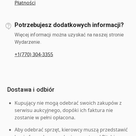
Płatności
Potrzebujesz dodatkowych informacji?
Więcej informacji można uzyskać na naszej stronie
Wydarzenie.
+1(770) 304-3355
Dostawa i odbiór
Kupujący nie mogą odebrać swoich zakupów z
serwisu aukcyjnego, dopóki ich faktura nie
zostanie w pełni opłacona.
Aby odebrać sprzęt, kierowcy muszą przedstawić