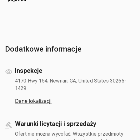
Dodatkowe informacje
Inspekcje
4170 Hwy 154, Newnan, GA, United States 30265-
1429
Dane lokalizacji
Warunki licytacji i sprzedaży
Ofert nie można wycofać. Wszystkie przedmioty