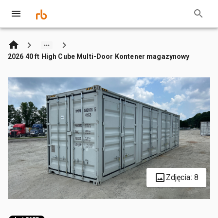
2026 40 ft High Cube Multi-Door Kontener magazynowy
Zdjęcia: 8