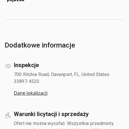
Dodatkowe informacje
Inspekcje
700 Ritchie Road, Davenport, FL, United States
33897-4520
Dane lokalizacji
Warunki licytacji i sprzedaży
Ofert nie można wycofać. Wszystkie przedmioty