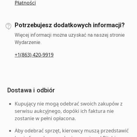
Płatności
Potrzebujesz dodatkowych informacji?
Więcej informacji można uzyskać na naszej stronie
Wydarzenie.
+1(863) 420-9919
Dostawa i odbiór
Kupujący nie mogą odebrać swoich zakupów z
serwisu aukcyjnego, dopóki ich faktura nie
zostanie w pełni opłacona.
Aby odebrać sprzęt, kierowcy muszą przedstawić