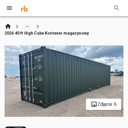
2026 40 ft High Cube Kontener magazynowy
Zdjęcia: 6