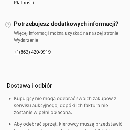
Płatności
Potrzebujesz dodatkowych informacji?
Więcej informacji można uzyskać na naszej stronie
Wydarzenie.
+1(863) 420-9919
Dostawa i odbiór
Kupujący nie mogą odebrać swoich zakupów z
serwisu aukcyjnego, dopóki ich faktura nie
zostanie w pełni opłacona.
Aby odebrać sprzęt, kierowcy muszą przedstawić