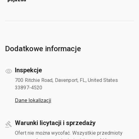
Dodatkowe informacje
Inspekcje
700 Ritchie Road, Davenport, FL, United States
33897-4520
Dane lokalizacji
Warunki licytacji i sprzedaży
Ofert nie można wycofać. Wszystkie przedmioty