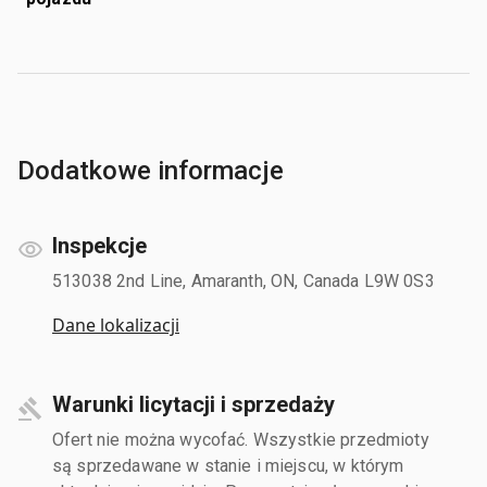
Dodatkowe informacje
Inspekcje
513038 2nd Line, Amaranth, ON, Canada L9W 0S3
Dane lokalizacji
Warunki licytacji i sprzedaży
Ofert nie można wycofać. Wszystkie przedmioty
są sprzedawane w stanie i miejscu, w którym