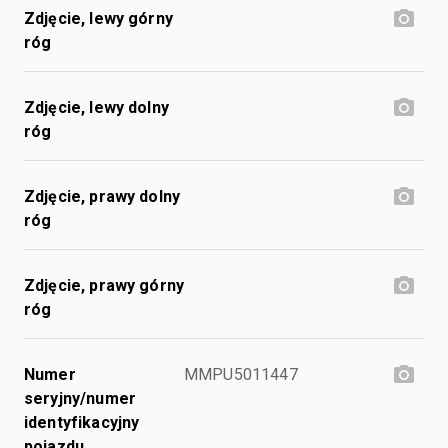
Zdjęcie, lewy górny
róg
Zdjęcie, lewy dolny
róg
Zdjęcie, prawy dolny
róg
Zdjęcie, prawy górny
róg
Numer
MMPU5011447
seryjny/numer
identyfikacyjny
pojazdu