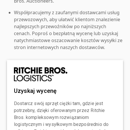
Bros. Auctioneers.
Współpracujemy z zaufanymi dostawcami usług
przewozowych, aby ułatwić klientom znalezienie
najlepszych przewoźników po najniższych
cenach. Poproś o bezpłatną wycenę lub uzyskaj
natychmiastowe oszacowanie kosztów wysyłki ze
stron internetowych naszych dostawców.
Uzyskaj wycenę
Dostarcz swój sprzęt ciężki tam, gdzie jest
potrzebny, dzięki oferowanym przez Ritchie
Bros. kompleksowym rozwiązaniom
logistycznym i wysyłkowym bezpośrednio do