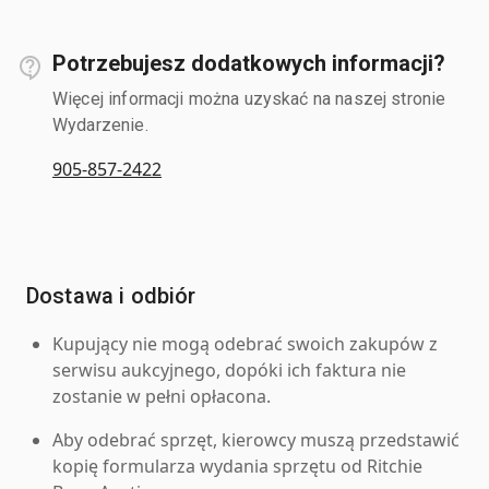
Potrzebujesz dodatkowych informacji?
Więcej informacji można uzyskać na naszej stronie
Wydarzenie.
905-857-2422
Dostawa i odbiór
Kupujący nie mogą odebrać swoich zakupów z
serwisu aukcyjnego, dopóki ich faktura nie
zostanie w pełni opłacona.
Aby odebrać sprzęt, kierowcy muszą przedstawić
kopię formularza wydania sprzętu od Ritchie