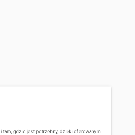
i tam, gdzie jest potrzebny, dzięki oferowanym