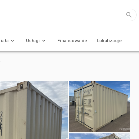
ziała
Usługi
Finansowanie
Lokalizacje
y