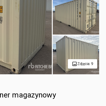
Zdjęcia: 9
tener magazynowy