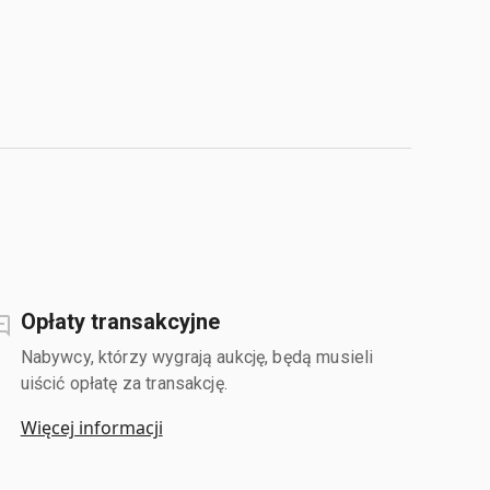
Opłaty transakcyjne
Nabywcy, którzy wygrają aukcję, będą musieli
uiścić opłatę za transakcję.
Więcej informacji