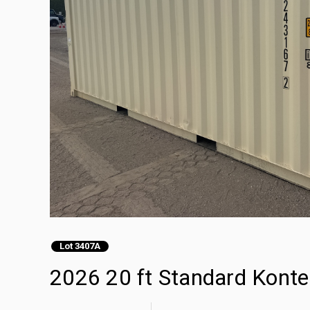
Lot 3407A
2026 20 ft Standard Kon