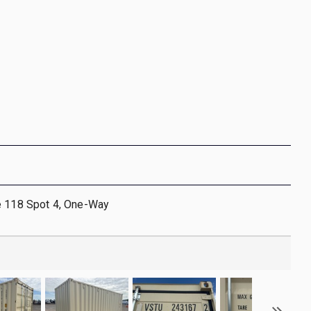
e 118 Spot 4, One-Way