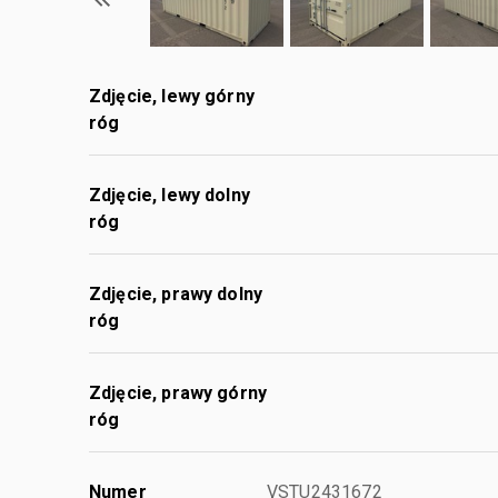
Zdjęcie, lewy górny
róg
Zdjęcie, lewy dolny
róg
Zdjęcie, prawy dolny
róg
Zdjęcie, prawy górny
róg
Numer
VSTU2431672