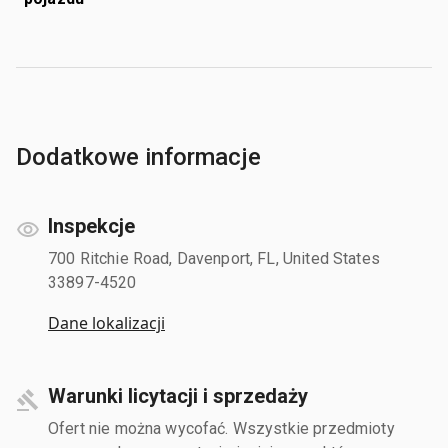
Dodatkowe informacje
Inspekcje
700 Ritchie Road, Davenport, FL, United States
33897-4520
Dane lokalizacji
Warunki licytacji i sprzedaży
Ofert nie można wycofać. Wszystkie przedmioty