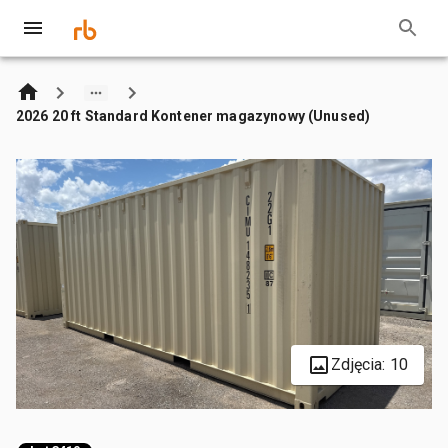
2026 20 ft Standard Kontener magazynowy (Unused)
Zdjęcia: 10