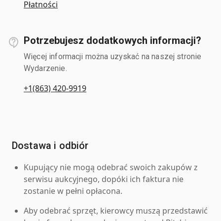
Płatności
Potrzebujesz dodatkowych informacji?
Więcej informacji można uzyskać na naszej stronie
Wydarzenie.
+1(863) 420-9919
Dostawa i odbiór
Kupujący nie mogą odebrać swoich zakupów z
serwisu aukcyjnego, dopóki ich faktura nie
zostanie w pełni opłacona.
Aby odebrać sprzęt, kierowcy muszą przedstawić