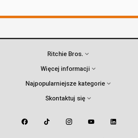
Ritchie Bros.
Więcej informacji
Najpopularniejsze kategorie
Skontaktuj się