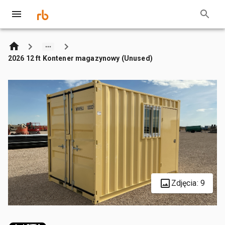
2026 12 ft Kontener magazynowy (Unused)
Zdjęcia: 9