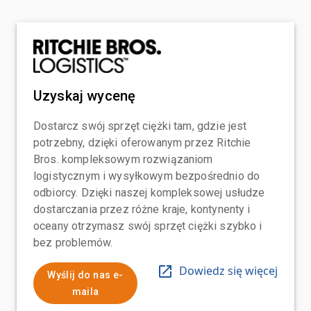
Uzyskaj wycenę
Dostarcz swój sprzęt ciężki tam, gdzie jest
potrzebny, dzięki oferowanym przez Ritchie
Bros. kompleksowym rozwiązaniom
logistycznym i wysyłkowym bezpośrednio do
odbiorcy. Dzięki naszej kompleksowej usłudze
dostarczania przez różne kraje, kontynenty i
oceany otrzymasz swój sprzęt ciężki szybko i
bez problemów.
Dowiedz się więcej
Wyślij do nas e-
maila