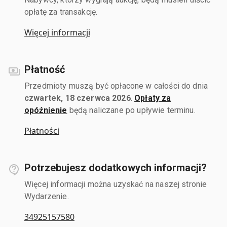
opłatę za transakcję.
Więcej informacji
Płatność
Przedmioty muszą być opłacone w całości do dnia
czwartek, 18 czerwca 2026
.
Opłaty za
opóźnienie
będą naliczane po upływie terminu.
Płatności
Potrzebujesz dodatkowych informacji?
Więcej informacji można uzyskać na naszej stronie
Wydarzenie.
34925157580