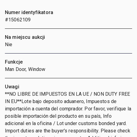
Numer identyfikatora
#15062109
Na miejscu aukcji
Nie
Funkcje
Man Door, Window
Uwagi
**NO LIBRE DE IMPUESTOS EN LA UE / NON DUTY FREE
IN EU**Lote bajo deposito aduanero, Impuestos de
importación a cuenta del comprador. Por favor, verifique la
posible importación del producto en su país, Info
adicional en la oficina / Lot under customs bonded yard.
Import duties are the buyer's responsibility. Please check