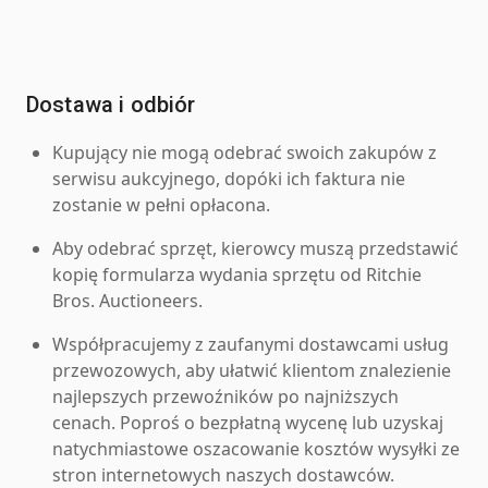
Dostawa i odbiór
Kupujący nie mogą odebrać swoich zakupów z
serwisu aukcyjnego, dopóki ich faktura nie
zostanie w pełni opłacona.
Aby odebrać sprzęt, kierowcy muszą przedstawić
kopię formularza wydania sprzętu od Ritchie
Bros. Auctioneers.
Współpracujemy z zaufanymi dostawcami usług
przewozowych, aby ułatwić klientom znalezienie
najlepszych przewoźników po najniższych
cenach. Poproś o bezpłatną wycenę lub uzyskaj
natychmiastowe oszacowanie kosztów wysyłki ze
stron internetowych naszych dostawców.