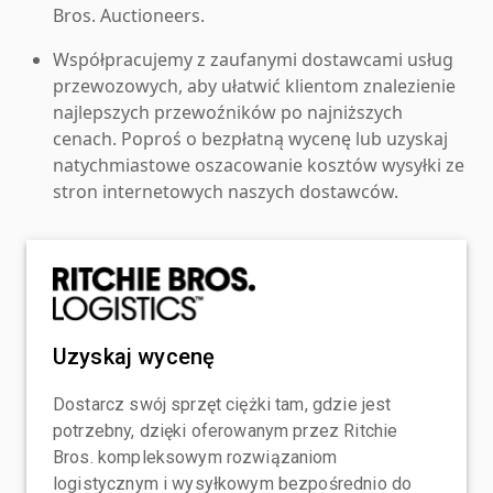
Bros. Auctioneers.
Współpracujemy z zaufanymi dostawcami usług
przewozowych, aby ułatwić klientom znalezienie
najlepszych przewoźników po najniższych
cenach. Poproś o bezpłatną wycenę lub uzyskaj
natychmiastowe oszacowanie kosztów wysyłki ze
stron internetowych naszych dostawców.
Uzyskaj wycenę
Dostarcz swój sprzęt ciężki tam, gdzie jest
potrzebny, dzięki oferowanym przez Ritchie
Bros. kompleksowym rozwiązaniom
logistycznym i wysyłkowym bezpośrednio do