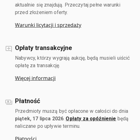
aktualnie się znajdują. Przeczytaj pełne warunki
przed złożeniem oferty.
Warunki licytacji i sprzedaży
Opłaty transakcyjne
Nabywcy, którzy wygrają aukcję, będą musieli uiścić
opłatę za transakcję.
Więcej informacji
Płatność
Przedmioty muszą być opłacone w całości do dnia
piątek, 17 lipca 2026
.
Opłaty za opóźnienie
będą
naliczane po upływie terminu.
Płatności