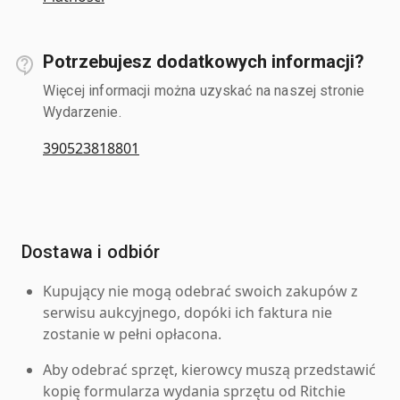
Potrzebujesz dodatkowych informacji?
Więcej informacji można uzyskać na naszej stronie
Wydarzenie.
390523818801
Dostawa i odbiór
Kupujący nie mogą odebrać swoich zakupów z
serwisu aukcyjnego, dopóki ich faktura nie
zostanie w pełni opłacona.
Aby odebrać sprzęt, kierowcy muszą przedstawić
kopię formularza wydania sprzętu od Ritchie