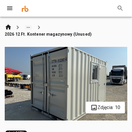
2026 12 Ft. Kontener magazynowy (Unused)
Zdjęcia: 10