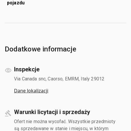
pojazdu
Dodatkowe informacje
Inspekcje
Via Canada snc, Caorso, EMRM, Italy 29012
Dane lokalizacji
Warunki licytacji i sprzedaży
Ofert nie można wycofać. Wszystkie przedmioty
są sprzedawane w stanie i miejscu, w którym