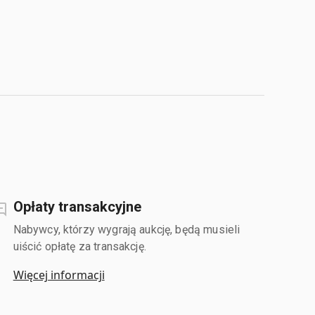
Opłaty transakcyjne
Nabywcy, którzy wygrają aukcję, będą musieli
uiścić opłatę za transakcję.
Więcej informacji