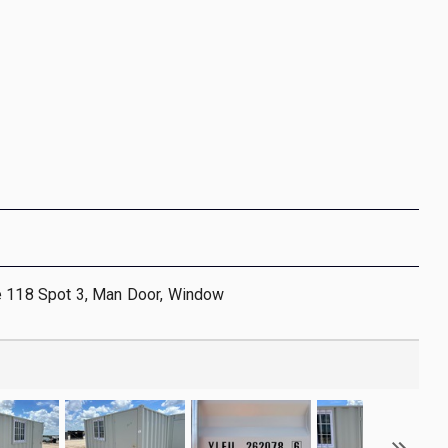
e 118 Spot 3, Man Door, Window