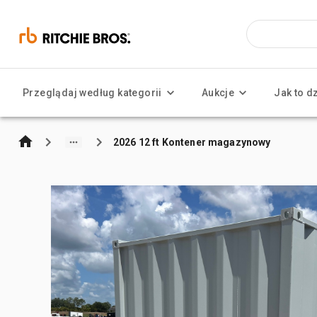
Przeglądaj według kategorii
Aukcje
Jak to d
2026 12 ft Kontener magazynowy