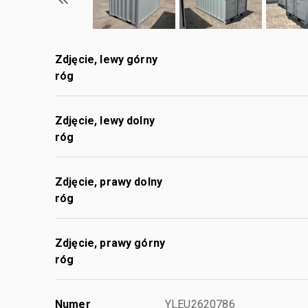
Zdjęcie, lewy górny
róg
Zdjęcie, lewy dolny
róg
Zdjęcie, prawy dolny
róg
Zdjęcie, prawy górny
róg
Numer
YLEU2620786