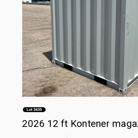
Lot 3435
2026 12 ft Kontener mag