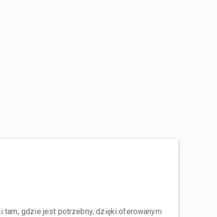
i tam, gdzie jest potrzebny, dzięki oferowanym