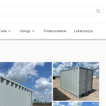
ziała
Usługi
Finansowanie
Lokalizacje