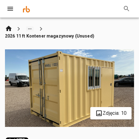
2026 11 ft Kontener magazynowy (Unused)
Zdjęcia: 10