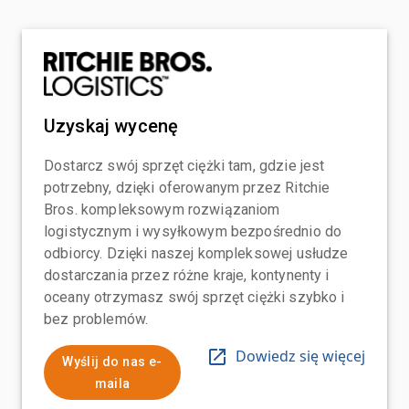
Uzyskaj wycenę
Dostarcz swój sprzęt ciężki tam, gdzie jest
potrzebny, dzięki oferowanym przez Ritchie
Bros. kompleksowym rozwiązaniom
logistycznym i wysyłkowym bezpośrednio do
odbiorcy. Dzięki naszej kompleksowej usłudze
dostarczania przez różne kraje, kontynenty i
oceany otrzymasz swój sprzęt ciężki szybko i
bez problemów.
Dowiedz się więcej
Wyślij do nas e-
maila