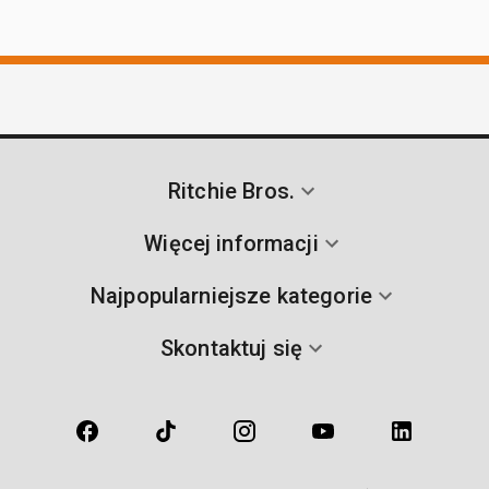
Ritchie Bros.
Więcej informacji
Najpopularniejsze kategorie
Skontaktuj się