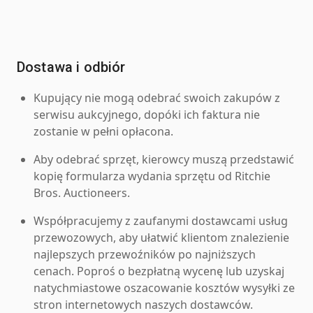
Dostawa i odbiór
Kupujący nie mogą odebrać swoich zakupów z
serwisu aukcyjnego, dopóki ich faktura nie
zostanie w pełni opłacona.
Aby odebrać sprzęt, kierowcy muszą przedstawić
kopię formularza wydania sprzętu od Ritchie
Bros. Auctioneers.
Współpracujemy z zaufanymi dostawcami usług
przewozowych, aby ułatwić klientom znalezienie
najlepszych przewoźników po najniższych
cenach. Poproś o bezpłatną wycenę lub uzyskaj
natychmiastowe oszacowanie kosztów wysyłki ze
stron internetowych naszych dostawców.