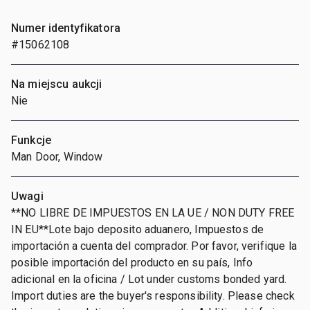
Numer identyfikatora
#15062108
Na miejscu aukcji
Nie
Funkcje
Man Door, Window
Uwagi
**NO LIBRE DE IMPUESTOS EN LA UE / NON DUTY FREE
IN EU**Lote bajo deposito aduanero, Impuestos de
importación a cuenta del comprador. Por favor, verifique la
posible importación del producto en su país, Info
adicional en la oficina / Lot under customs bonded yard.
Import duties are the buyer's responsibility. Please check