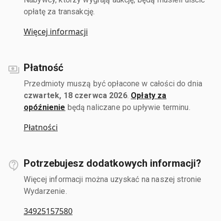
opłatę za transakcję.
Więcej informacji
Płatność
Przedmioty muszą być opłacone w całości do dnia
czwartek, 18 czerwca 2026
.
Opłaty za
opóźnienie
będą naliczane po upływie terminu.
Płatności
Potrzebujesz dodatkowych informacji?
Więcej informacji można uzyskać na naszej stronie
Wydarzenie.
34925157580