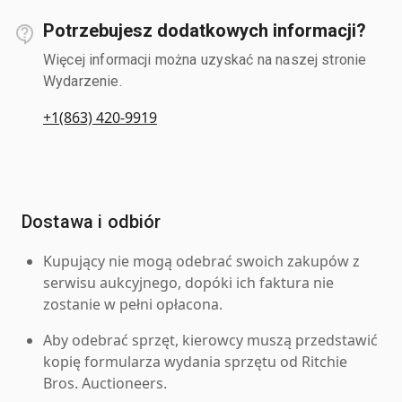
Potrzebujesz dodatkowych informacji?
Więcej informacji można uzyskać na naszej stronie
Wydarzenie.
+1(863) 420-9919
Dostawa i odbiór
Kupujący nie mogą odebrać swoich zakupów z
serwisu aukcyjnego, dopóki ich faktura nie
zostanie w pełni opłacona.
Aby odebrać sprzęt, kierowcy muszą przedstawić
kopię formularza wydania sprzętu od Ritchie
Bros. Auctioneers.