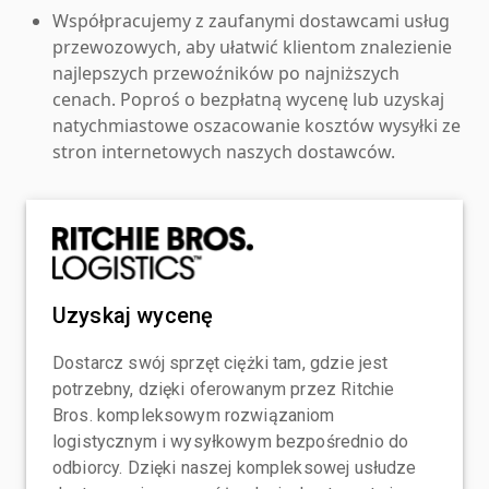
Współpracujemy z zaufanymi dostawcami usług
przewozowych, aby ułatwić klientom znalezienie
najlepszych przewoźników po najniższych
cenach. Poproś o bezpłatną wycenę lub uzyskaj
natychmiastowe oszacowanie kosztów wysyłki ze
stron internetowych naszych dostawców.
Uzyskaj wycenę
Dostarcz swój sprzęt ciężki tam, gdzie jest
potrzebny, dzięki oferowanym przez Ritchie
Bros. kompleksowym rozwiązaniom
logistycznym i wysyłkowym bezpośrednio do
odbiorcy. Dzięki naszej kompleksowej usłudze