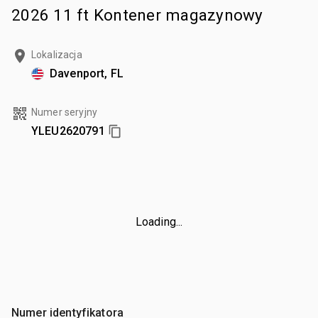
2026 11 ft Kontener magazynowy
Lokalizacja
Davenport, FL
Numer seryjny
YLEU2620791
Loading...
Numer identyfikatora