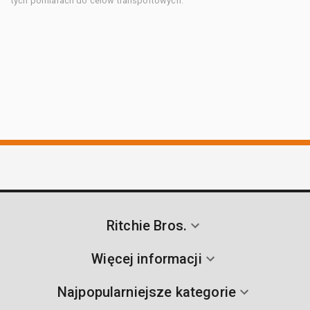
tych pomiarach do celów transportowych.
Ritchie Bros.
Więcej informacji
Najpopularniejsze kategorie