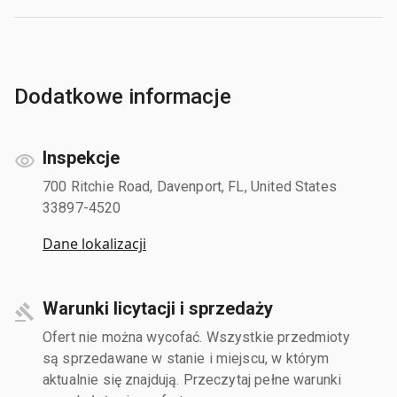
Dodatkowe informacje
Inspekcje
700 Ritchie Road, Davenport, FL, United States
33897-4520
Dane lokalizacji
Warunki licytacji i sprzedaży
Ofert nie można wycofać. Wszystkie przedmioty
są sprzedawane w stanie i miejscu, w którym
aktualnie się znajdują. Przeczytaj pełne warunki