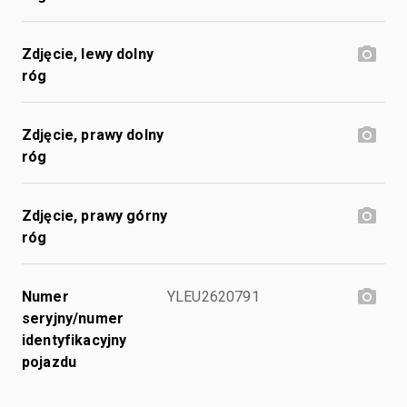
Zdjęcie, lewy dolny
róg
Zdjęcie, prawy dolny
róg
Zdjęcie, prawy górny
róg
Numer
YLEU2620791
seryjny/numer
identyfikacyjny
pojazdu