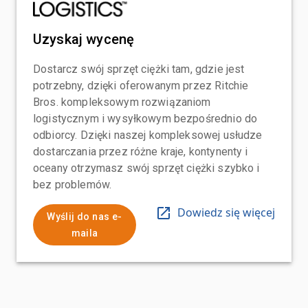
Uzyskaj wycenę
Dostarcz swój sprzęt ciężki tam, gdzie jest
potrzebny, dzięki oferowanym przez Ritchie
Bros. kompleksowym rozwiązaniom
logistycznym i wysyłkowym bezpośrednio do
odbiorcy. Dzięki naszej kompleksowej usłudze
dostarczania przez różne kraje, kontynenty i
oceany otrzymasz swój sprzęt ciężki szybko i
bez problemów.
Dowiedz się więcej
Wyślij do nas e-
maila