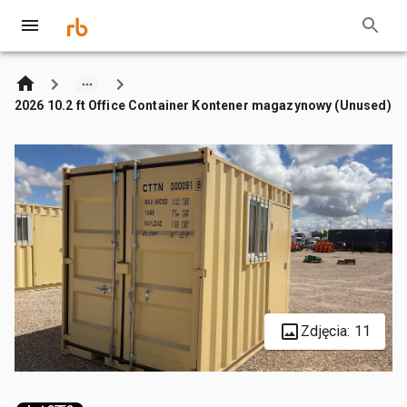
2026 10.2 ft Office Container Kontener magazynowy (Unused)
Zdjęcia: 11