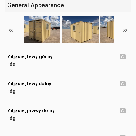
General Appearance
Zdjęcie, lewy górny
róg
Zdjęcie, lewy dolny
róg
Zdjęcie, prawy dolny
róg