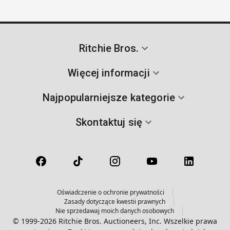
Ritchie Bros.
Więcej informacji
Najpopularniejsze kategorie
Skontaktuj się
Oświadczenie o ochronie prywatności
Zasady dotyczące kwestii prawnych
Nie sprzedawaj moich danych osobowych
© 1999-2026 Ritchie Bros. Auctioneers, Inc. Wszelkie prawa