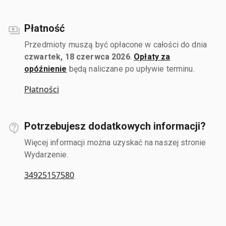
Płatność
Przedmioty muszą być opłacone w całości do dnia
czwartek, 18 czerwca 2026
.
Opłaty za
opóźnienie
będą naliczane po upływie terminu.
Płatności
Potrzebujesz dodatkowych informacji?
Więcej informacji można uzyskać na naszej stronie
Wydarzenie.
34925157580