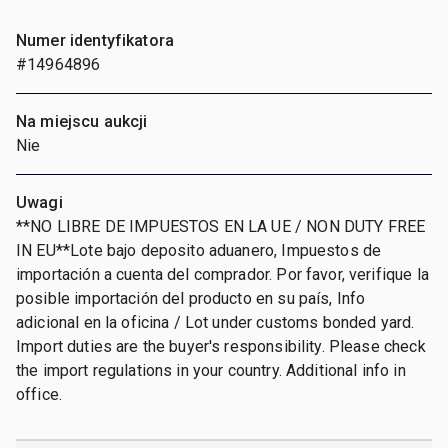
Numer identyfikatora
#14964896
Na miejscu aukcji
Nie
Uwagi
**NO LIBRE DE IMPUESTOS EN LA UE / NON DUTY FREE
IN EU**Lote bajo deposito aduanero, Impuestos de
importación a cuenta del comprador. Por favor, verifique la
posible importación del producto en su país, Info
adicional en la oficina / Lot under customs bonded yard.
Import duties are the buyer's responsibility. Please check
the import regulations in your country. Additional info in
office.