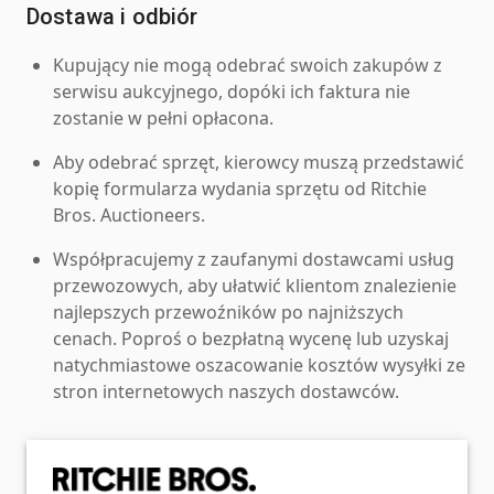
Dostawa i odbiór
Kupujący nie mogą odebrać swoich zakupów z
serwisu aukcyjnego, dopóki ich faktura nie
zostanie w pełni opłacona.
Aby odebrać sprzęt, kierowcy muszą przedstawić
kopię formularza wydania sprzętu od Ritchie
Bros. Auctioneers.
Współpracujemy z zaufanymi dostawcami usług
przewozowych, aby ułatwić klientom znalezienie
najlepszych przewoźników po najniższych
cenach. Poproś o bezpłatną wycenę lub uzyskaj
natychmiastowe oszacowanie kosztów wysyłki ze
stron internetowych naszych dostawców.