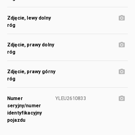
Zdjęcie, lewy dolny
róg
Zdjęcie, prawy dolny
róg
Zdjęcie, prawy górny
róg
Numer
YLEU2610833
seryjny/numer
identyfikacyjny
pojazdu