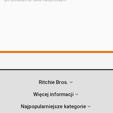
tych pomiarach do celów transportowych.
Ritchie Bros.
Więcej informacji
Najpopularniejsze kategorie