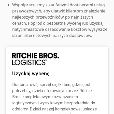
Współpracujemy z zaufanymi dostawcami usług
przewozowych, aby ułatwić klientom znalezienie
najlepszych przewoźników po najniższych
cenach. Poproś o bezpłatną wycenę lub uzyskaj
natychmiastowe oszacowanie kosztów wysyłki ze
stron internetowych naszych dostawców.
Uzyskaj wycenę
Dostarcz swój sprzęt ciężki tam, gdzie jest
potrzebny, dzięki oferowanym przez Ritchie
Bros. kompleksowym rozwiązaniom
logistycznym i wysyłkowym bezpośrednio do
odbiorcy. Dzięki naszej kompleksowej usłudze