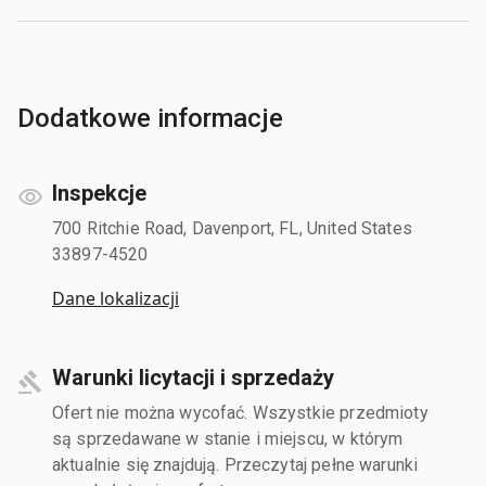
Dodatkowe informacje
Inspekcje
700 Ritchie Road, Davenport, FL, United States
33897-4520
Dane lokalizacji
Warunki licytacji i sprzedaży
Ofert nie można wycofać. Wszystkie przedmioty
są sprzedawane w stanie i miejscu, w którym
aktualnie się znajdują. Przeczytaj pełne warunki