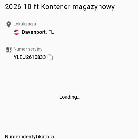
2026 10 ft Kontener magazynowy
Lokalizacja
Davenport, FL
Numer seryjny
YLEU2610833
Loading...
Numer identyfikatora