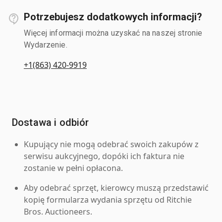
Potrzebujesz dodatkowych informacji?
Więcej informacji można uzyskać na naszej stronie
Wydarzenie.
+1(863) 420-9919
Dostawa i odbiór
Kupujący nie mogą odebrać swoich zakupów z
serwisu aukcyjnego, dopóki ich faktura nie
zostanie w pełni opłacona.
Aby odebrać sprzęt, kierowcy muszą przedstawić
kopię formularza wydania sprzętu od Ritchie
Bros. Auctioneers.