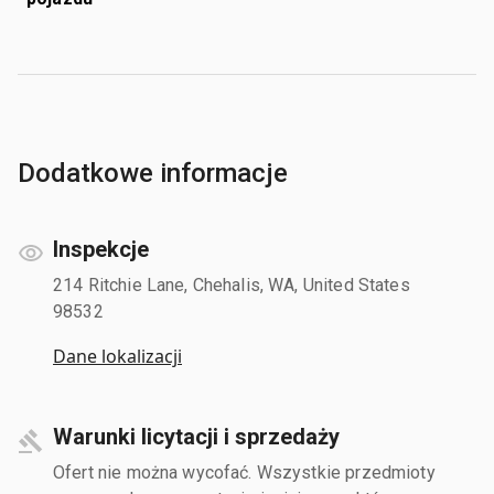
Dodatkowe informacje
Inspekcje
214 Ritchie Lane, Chehalis, WA, United States
98532
Dane lokalizacji
Warunki licytacji i sprzedaży
Ofert nie można wycofać. Wszystkie przedmioty