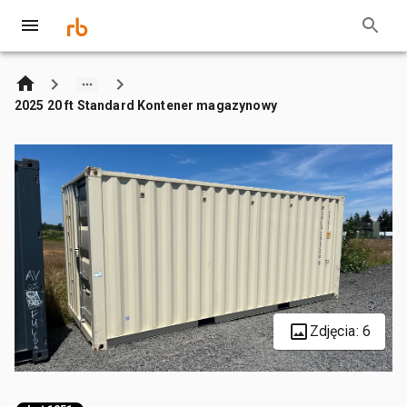
2025 20 ft Standard Kontener magazynowy
Zdjęcia: 6