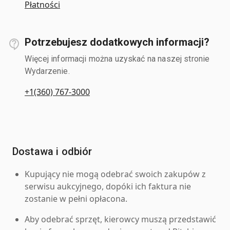
Płatności
Potrzebujesz dodatkowych informacji?
Więcej informacji można uzyskać na naszej stronie
Wydarzenie.
+1(360) 767-3000
Dostawa i odbiór
Kupujący nie mogą odebrać swoich zakupów z
serwisu aukcyjnego, dopóki ich faktura nie
zostanie w pełni opłacona.
Aby odebrać sprzęt, kierowcy muszą przedstawić