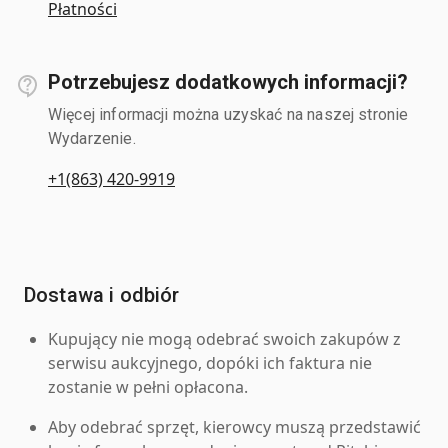
Płatności
Potrzebujesz dodatkowych informacji?
Więcej informacji można uzyskać na naszej stronie
Wydarzenie.
+1(863) 420-9919
Dostawa i odbiór
Kupujący nie mogą odebrać swoich zakupów z
serwisu aukcyjnego, dopóki ich faktura nie
zostanie w pełni opłacona.
Aby odebrać sprzęt, kierowcy muszą przedstawić