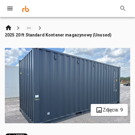
2025 20 ft Standard Kontener magazynowy (Unused)
Zdjęcia: 9