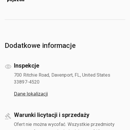
Dodatkowe informacje
Inspekcje
700 Ritchie Road, Davenport, FL, United States
33897-4520
Dane lokalizacji
Warunki licytacji i sprzedaży
Ofert nie można wycofać. Wszystkie przedmioty