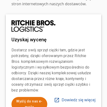
stron internetowych naszych dostawców.
Uzyskaj wycenę
Dostarcz swój sprzęt ciężki tam, gdzie jest
potrzebny, dzięki oferowanym przez Ritchie
Bros. kompleksowym rozwiązaniom
logistycznym i wysyłkowym bezpośrednio do
odbiorcy. Dzięki naszej kompleksowej usłudze
dostarczania przez różne kraje, kontynenty i
oceany otrzymasz swój sprzęt ciężki szybko i
bez problemów.
Dowiedz się więcej
Wyślij do nas e-
maila