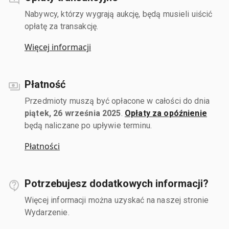
Nabywcy, którzy wygrają aukcję, będą musieli uiścić
opłatę za transakcję.
Więcej informacji
Płatność
Przedmioty muszą być opłacone w całości do dnia
piątek, 26 września 2025
.
Opłaty za opóźnienie
będą naliczane po upływie terminu.
Płatności
Potrzebujesz dodatkowych informacji?
Więcej informacji można uzyskać na naszej stronie
Wydarzenie.