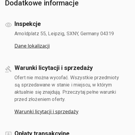
Dodatkowe informacje
Inspekcje
Arnoldplatz 55, Leipzig, SXNY, Germany 04319
Dane lokalizacji
Warunki licytacji i sprzedaży
Ofert nie można wycofać. Wszystkie przedmioty
są sprzedawane w stanie i miejscu, w którym
aktualnie się znajdują. Przeczytaj pełne warunki
przed złożeniem oferty.
Warunki licytacji i sprzedaży
Opłaty transakcyjne