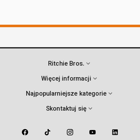
Ritchie Bros.
Więcej informacji
Najpopularniejsze kategorie
Skontaktuj się