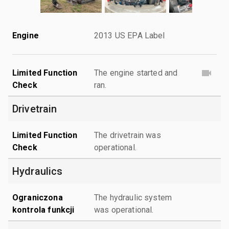
Engine
2013 US EPA Label
Limited Function
The engine started and
Check
ran.
Drivetrain
Limited Function
The drivetrain was
Check
operational.
Hydraulics
Ograniczona
The hydraulic system
kontrola funkcji
was operational.