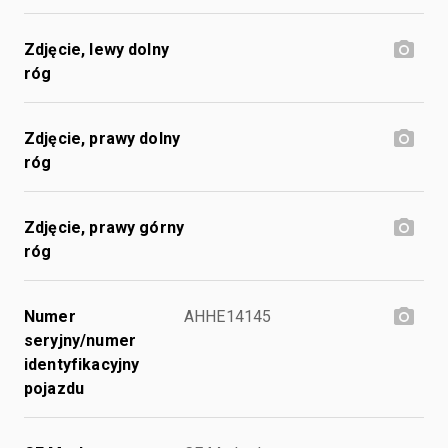
Zdjęcie, lewy dolny
róg
Zdjęcie, prawy dolny
róg
Zdjęcie, prawy górny
róg
Numer
AHHE14145
seryjny/numer
identyfikacyjny
pojazdu