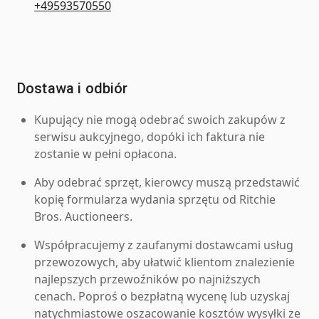
+49593570550
Dostawa i odbiór
Kupujący nie mogą odebrać swoich zakupów z
serwisu aukcyjnego, dopóki ich faktura nie
zostanie w pełni opłacona.
Aby odebrać sprzęt, kierowcy muszą przedstawić
kopię formularza wydania sprzętu od Ritchie
Bros. Auctioneers.
Współpracujemy z zaufanymi dostawcami usług
przewozowych, aby ułatwić klientom znalezienie
najlepszych przewoźników po najniższych
cenach. Poproś o bezpłatną wycenę lub uzyskaj
natychmiastowe oszacowanie kosztów wysyłki ze