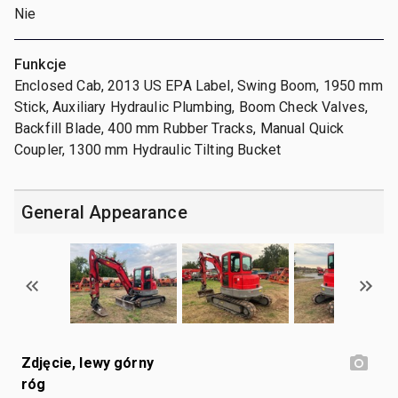
Nie
Funkcje
Enclosed Cab, 2013 US EPA Label, Swing Boom, 1950 mm
Stick, Auxiliary Hydraulic Plumbing, Boom Check Valves,
Backfill Blade, 400 mm Rubber Tracks, Manual Quick
Coupler, 1300 mm Hydraulic Tilting Bucket
General Appearance
Zdjęcie, lewy górny
róg