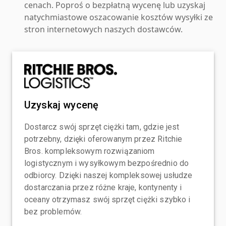
cenach. Poproś o bezpłatną wycenę lub uzyskaj
natychmiastowe oszacowanie kosztów wysyłki ze
stron internetowych naszych dostawców.
Uzyskaj wycenę
Dostarcz swój sprzęt ciężki tam, gdzie jest
potrzebny, dzięki oferowanym przez Ritchie
Bros. kompleksowym rozwiązaniom
logistycznym i wysyłkowym bezpośrednio do
odbiorcy. Dzięki naszej kompleksowej usłudze
dostarczania przez różne kraje, kontynenty i
oceany otrzymasz swój sprzęt ciężki szybko i
bez problemów.