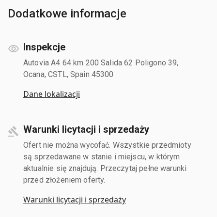
Dodatkowe informacje
Inspekcje
Autovia A4 64 km 200 Salida 62 Poligono 39,
Ocana, CSTL, Spain 45300
Dane lokalizacji
Warunki licytacji i sprzedaży
Ofert nie można wycofać. Wszystkie przedmioty
są sprzedawane w stanie i miejscu, w którym
aktualnie się znajdują. Przeczytaj pełne warunki
przed złożeniem oferty.
Warunki licytacji i sprzedaży