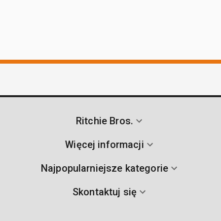
Ritchie Bros.
Więcej informacji
Najpopularniejsze kategorie
Skontaktuj się