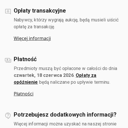
Opłaty transakcyjne
Nabywcy, którzy wygrają aukcję, będą musieli uiścić
opłatę za transakcję.
Więcej informacji
Płatność
Przedmioty muszą być opłacone w całości do dnia
czwartek, 18 czerwca 2026
.
Opłaty za
opóźnienie
będą naliczane po upływie terminu.
Płatności
Potrzebujesz dodatkowych informacji?
Więcej informacji można uzyskać na naszej stronie