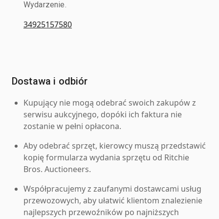
Wydarzenie.
34925157580
Dostawa i odbiór
Kupujący nie mogą odebrać swoich zakupów z
serwisu aukcyjnego, dopóki ich faktura nie
zostanie w pełni opłacona.
Aby odebrać sprzęt, kierowcy muszą przedstawić
kopię formularza wydania sprzętu od Ritchie
Bros. Auctioneers.
Współpracujemy z zaufanymi dostawcami usług
przewozowych, aby ułatwić klientom znalezienie
najlepszych przewoźników po najniższych