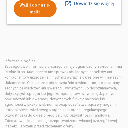
Dowiedz się więcej
Wyślij do nas e-
maila
Informacje ogólne
Szczegółowe informacje o sprzęcie mają ograniczony zakres, a firma
Ritchie Bros. Auctioneers nie sprawdzała żadnych aspektów ani
komponentów urządzenia innych niż wyraźnie określone w niniejszym
dokumencie. O ile nie zostało to wyraźnie stwierdzone, nie składamy
żadnych oświadczeń ani gwarancji, wyraźnych lub dorozumianych,
dotyczących sprzętu lub jego komponentów, w tym między innymi
oświadczeń lub gwarancji dotyczących funkcjonalności lub
zgodności z jakąkolwiek normą bezpieczeństwa bądź wymogami
jakiegokolwiek właściwego organu lub organu regulacyjnego,
przydatności do określonego celu lub przydatności handlowej.
Zdecydowanie zaleca się przeprowadzenie własnej szczegółowej
inspekcji sprzętu przed złożeniem oferty.