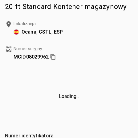
20 ft Standard Kontener magazynowy
Lokalizacja
Ocana, CSTL, ESP
Numer seryjny
MCID08029962
Loading...
Numer identyfikatora