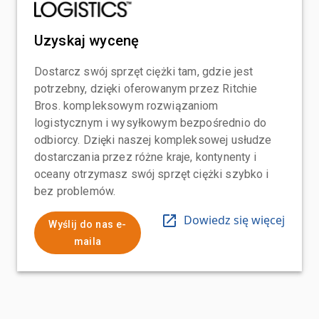
Uzyskaj wycenę
Dostarcz swój sprzęt ciężki tam, gdzie jest
potrzebny, dzięki oferowanym przez Ritchie
Bros. kompleksowym rozwiązaniom
logistycznym i wysyłkowym bezpośrednio do
odbiorcy. Dzięki naszej kompleksowej usłudze
dostarczania przez różne kraje, kontynenty i
oceany otrzymasz swój sprzęt ciężki szybko i
bez problemów.
Dowiedz się więcej
Wyślij do nas e-
maila