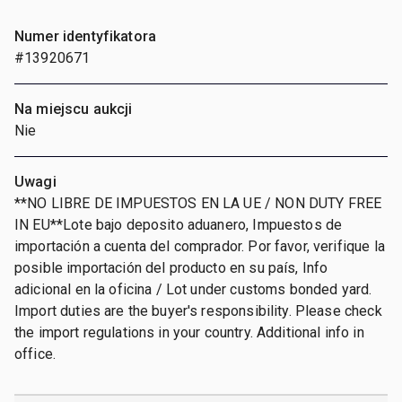
Numer identyfikatora
#13920671
Na miejscu aukcji
Nie
Uwagi
**NO LIBRE DE IMPUESTOS EN LA UE / NON DUTY FREE
IN EU**Lote bajo deposito aduanero, Impuestos de
importación a cuenta del comprador. Por favor, verifique la
posible importación del producto en su país, Info
adicional en la oficina / Lot under customs bonded yard.
Import duties are the buyer's responsibility. Please check
the import regulations in your country. Additional info in
office.