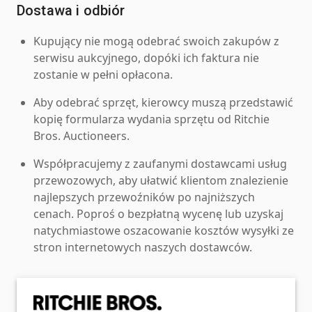
Dostawa i odbiór
Kupujący nie mogą odebrać swoich zakupów z
serwisu aukcyjnego, dopóki ich faktura nie
zostanie w pełni opłacona.
Aby odebrać sprzęt, kierowcy muszą przedstawić
kopię formularza wydania sprzętu od Ritchie
Bros. Auctioneers.
Współpracujemy z zaufanymi dostawcami usług
przewozowych, aby ułatwić klientom znalezienie
najlepszych przewoźników po najniższych
cenach. Poproś o bezpłatną wycenę lub uzyskaj
natychmiastowe oszacowanie kosztów wysyłki ze
stron internetowych naszych dostawców.