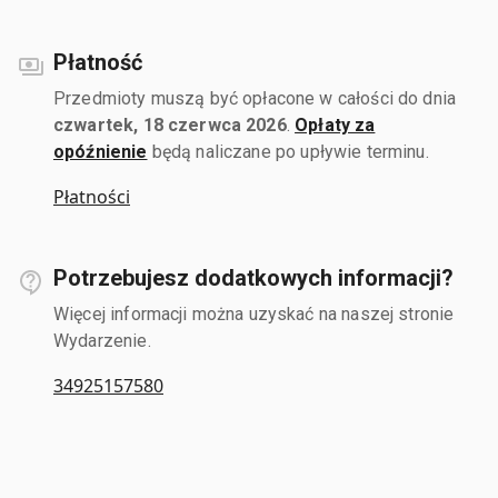
Płatność
Przedmioty muszą być opłacone w całości do dnia
czwartek, 18 czerwca 2026
.
Opłaty za
opóźnienie
będą naliczane po upływie terminu.
Płatności
Potrzebujesz dodatkowych informacji?
Więcej informacji można uzyskać na naszej stronie
Wydarzenie.
34925157580