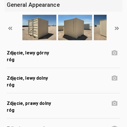
General Appearance
Zdjęcie, lewy górny
róg
Zdjęcie, lewy dolny
róg
Zdjęcie, prawy dolny
róg