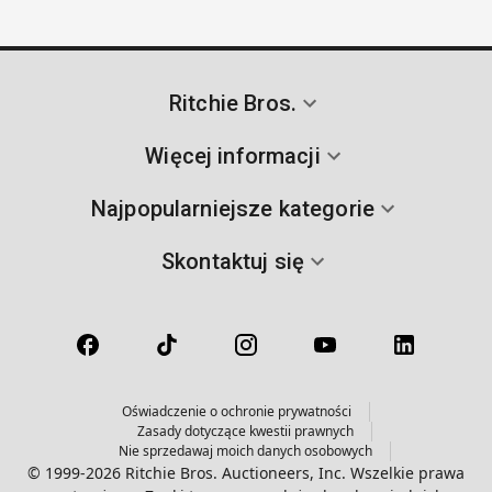
Ritchie Bros.
Więcej informacji
Najpopularniejsze kategorie
Skontaktuj się
Oświadczenie o ochronie prywatności
Zasady dotyczące kwestii prawnych
Nie sprzedawaj moich danych osobowych
© 1999-2026 Ritchie Bros. Auctioneers, Inc. Wszelkie prawa