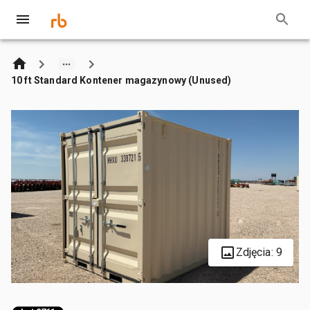
10 ft Standard Kontener magazynowy (Unused)
Zdjęcia: 9