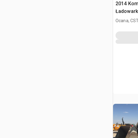
2014 Kom
Ładowark
Ocana, CST