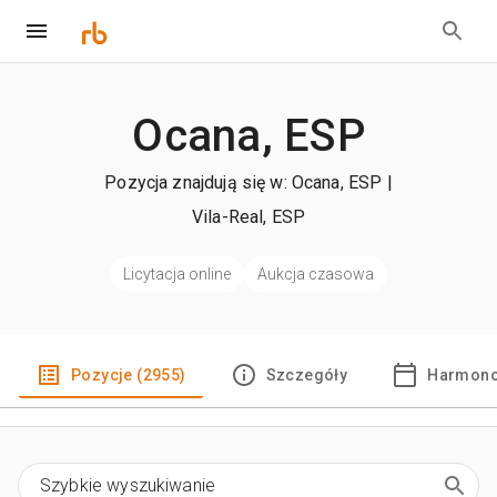
Ocana, ESP
Pozycja znajdują się w: Ocana, ESP |
Vila-Real, ESP
Licytacja online
Aukcja czasowa
Pozycje (2955)
Szczegóły
Harmono