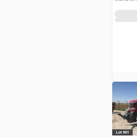
Lot 901