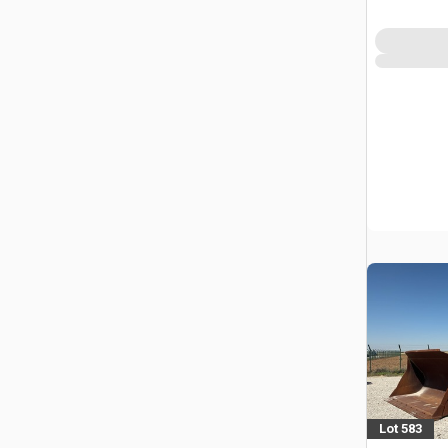
Lot 583