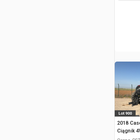
Lot 900
2018 Cas
Ciągnik 