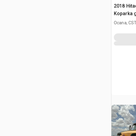
2018 Hita
Koparka 
Ocana, CST