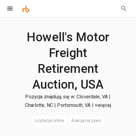
Howell's Motor
Freight
Retirement
Auction, USA
Pozycja znajdują się w: Cloverdale, VA |
Charlotte, NC | Portsmouth, VA
| +więcej
Licytacja online
Aukcja na żywo