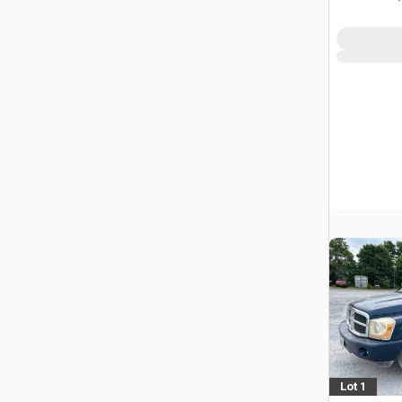
Lot 1