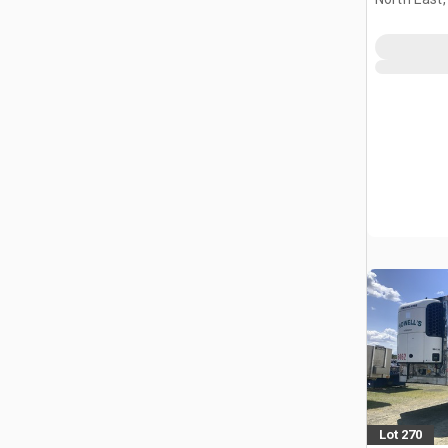
Lot 270