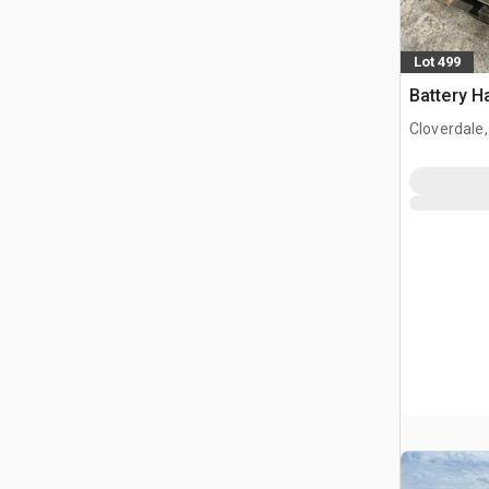
Lot 499
Battery H
Cloverdale