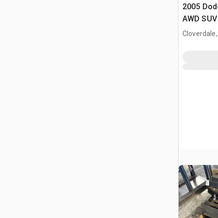
2005 Dod
AWD SUV
Cloverdale