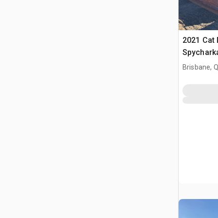
2021 Cat
Spychark
Brisbane, 