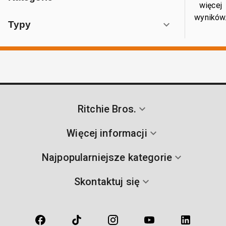
więcej
wyników
Typy
Ritchie Bros.
Więcej informacji
Najpopularniejsze kategorie
Skontaktuj się