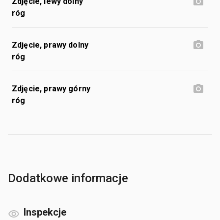
Zdjęcie, lewy dolny
róg
Zdjęcie, prawy dolny
róg
Zdjęcie, prawy górny
róg
Dodatkowe informacje
Inspekcje