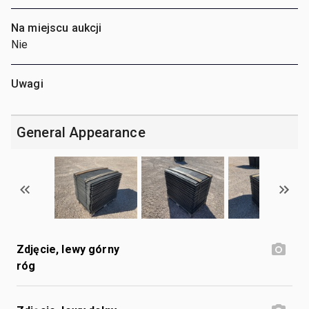
Na miejscu aukcji
Nie
Uwagi
General Appearance
Zdjęcie, lewy górny
róg