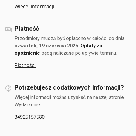
Więcej informacji
Płatność
Przedmioty muszą być opłacone w całości do dnia
czwartek, 19 czerwca 2025
.
Opłaty za
opóźnienie
będą naliczane po upływie terminu.
Płatności
Potrzebujesz dodatkowych informacji?
Więcej informacji można uzyskać na naszej stronie
Wydarzenie.
34925157580