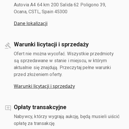
Autovia A4 64 km 200 Salida 62 Poligono 39,
Ocana, CSTL, Spain 45300
Dane lokalizacji
Warunki licytacji i sprzedaży
Ofert nie można wycofać. Wszystkie przedmioty
są sprzedawane w stanie i miejscu, w którym
aktualnie się znajdują. Przeczytaj pełne warunki
przed złożeniem oferty.
Warunki licytacji i sprzedaży
Opłaty transakcyjne
Nabywcy, którzy wygrają aukcję, będą musieli uiścić
opłatę za transakcję.