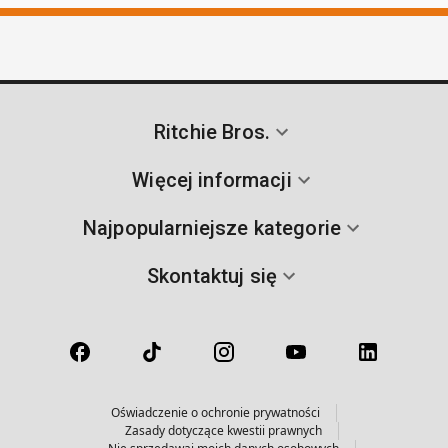
Ritchie Bros.
Więcej informacji
Najpopularniejsze kategorie
Skontaktuj się
Oświadczenie o ochronie prywatności
Zasady dotyczące kwestii prawnych