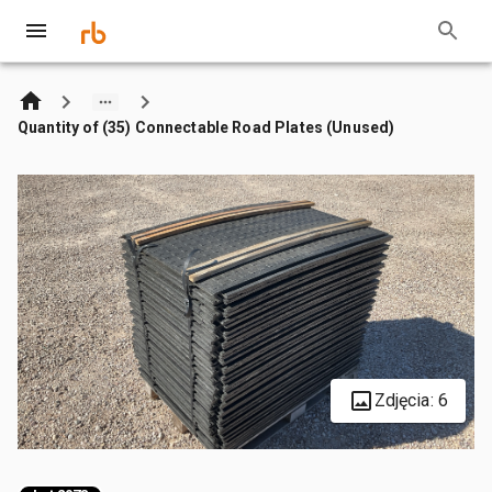
Quantity of (35) Connectable Road Plates (Unused)
Zdjęcia: 6