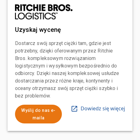
Uzyskaj wycenę
Dostarcz swój sprzęt ciężki tam, gdzie jest
potrzebny, dzięki oferowanym przez Ritchie
Bros. kompleksowym rozwiązaniom
logistycznym i wysyłkowym bezpośrednio do
odbiorcy. Dzięki naszej kompleksowej usłudze
dostarczania przez różne kraje, kontynenty i
oceany otrzymasz swój sprzęt ciężki szybko i
bez problemów.
Dowiedz się więcej
Wyślij do nas e-
maila