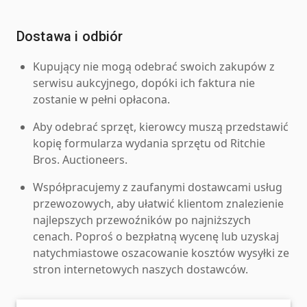
Dostawa i odbiór
Kupujący nie mogą odebrać swoich zakupów z
serwisu aukcyjnego, dopóki ich faktura nie
zostanie w pełni opłacona.
Aby odebrać sprzęt, kierowcy muszą przedstawić
kopię formularza wydania sprzętu od Ritchie
Bros. Auctioneers.
Współpracujemy z zaufanymi dostawcami usług
przewozowych, aby ułatwić klientom znalezienie
najlepszych przewoźników po najniższych
cenach. Poproś o bezpłatną wycenę lub uzyskaj
natychmiastowe oszacowanie kosztów wysyłki ze
stron internetowych naszych dostawców.