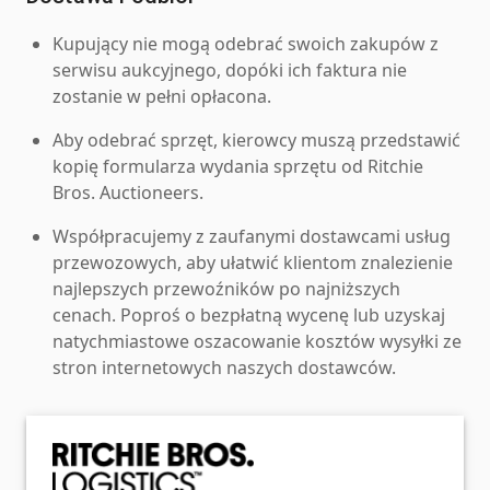
Kupujący nie mogą odebrać swoich zakupów z
serwisu aukcyjnego, dopóki ich faktura nie
zostanie w pełni opłacona.
Aby odebrać sprzęt, kierowcy muszą przedstawić
kopię formularza wydania sprzętu od Ritchie
Bros. Auctioneers.
Współpracujemy z zaufanymi dostawcami usług
przewozowych, aby ułatwić klientom znalezienie
najlepszych przewoźników po najniższych
cenach. Poproś o bezpłatną wycenę lub uzyskaj
natychmiastowe oszacowanie kosztów wysyłki ze
stron internetowych naszych dostawców.