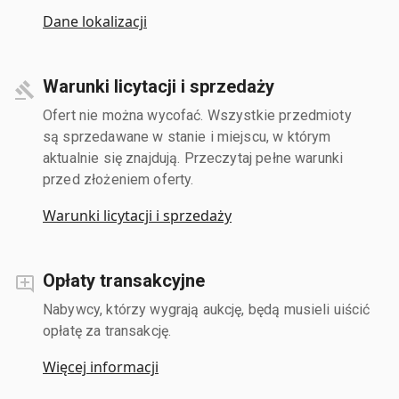
Dane lokalizacji
Warunki licytacji i sprzedaży
Ofert nie można wycofać. Wszystkie przedmioty
są sprzedawane w stanie i miejscu, w którym
aktualnie się znajdują. Przeczytaj pełne warunki
przed złożeniem oferty.
Warunki licytacji i sprzedaży
Opłaty transakcyjne
Nabywcy, którzy wygrają aukcję, będą musieli uiścić
opłatę za transakcję.
Więcej informacji