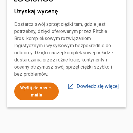
Uzyskaj wycenę
Dostarcz swój sprzęt ciężki tam, gdzie jest
potrzebny, dzięki oferowanym przez Ritchie
Bros. kompleksowym rozwiązaniom
logistycznym i wysyłkowym bezpośrednio do
odbiorcy. Dzięki naszej kompleksowej usłudze
dostarczania przez różne kraje, kontynenty i
oceany otrzymasz swój sprzęt ciężki szybko i
bez problemów.
Dowiedz się więcej
Wyślij do nas e-
maila