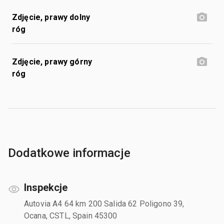
Zdjęcie, prawy dolny
róg
Zdjęcie, prawy górny
róg
Dodatkowe informacje
Inspekcje
Autovia A4 64 km 200 Salida 62 Poligono 39,
Ocana, CSTL, Spain 45300