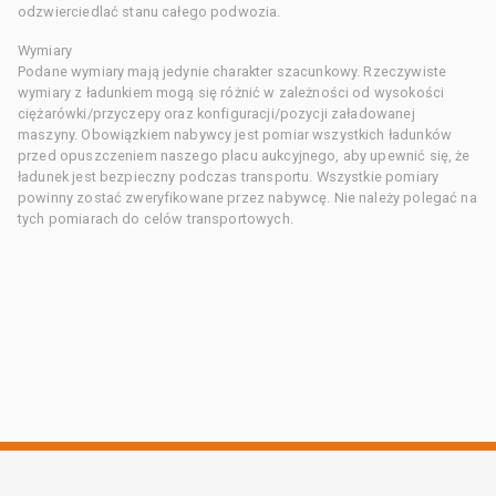
odzwierciedlać stanu całego podwozia.
Wymiary
Podane wymiary mają jedynie charakter szacunkowy. Rzeczywiste
wymiary z ładunkiem mogą się różnić w zależności od wysokości
ciężarówki/przyczepy oraz konfiguracji/pozycji załadowanej
maszyny. Obowiązkiem nabywcy jest pomiar wszystkich ładunków
przed opuszczeniem naszego placu aukcyjnego, aby upewnić się, że
ładunek jest bezpieczny podczas transportu. Wszystkie pomiary
powinny zostać zweryfikowane przez nabywcę. Nie należy polegać na
tych pomiarach do celów transportowych.