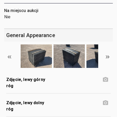
Na miejscu aukcji
Nie
General Appearance
Zdjęcie, lewy górny
róg
Zdjęcie, lewy dolny
róg