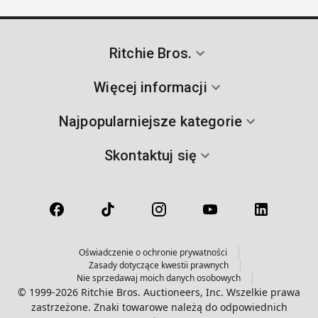
Ritchie Bros.
Więcej informacji
Najpopularniejsze kategorie
Skontaktuj się
Oświadczenie o ochronie prywatności
Zasady dotyczące kwestii prawnych
Nie sprzedawaj moich danych osobowych
© 1999-2026 Ritchie Bros. Auctioneers, Inc. Wszelkie prawa
zastrzeżone. Znaki towarowe należą do odpowiednich