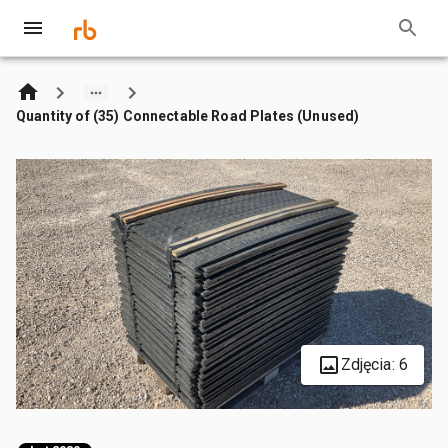
Quantity of (35) Connectable Road Plates (Unused)
Zdjęcia: 6