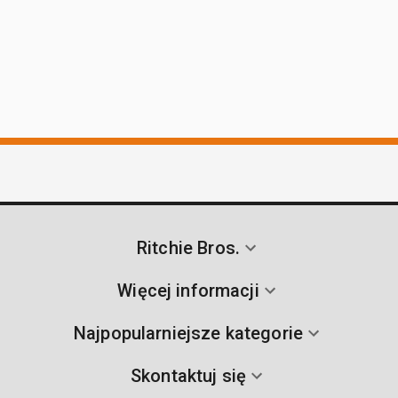
Ritchie Bros.
Więcej informacji
Najpopularniejsze kategorie
Skontaktuj się