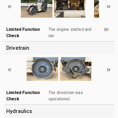
Limited Function
The engine started and
Check
ran.
Drivetrain
Limited Function
The drivetrain was
Check
operational.
Hydraulics