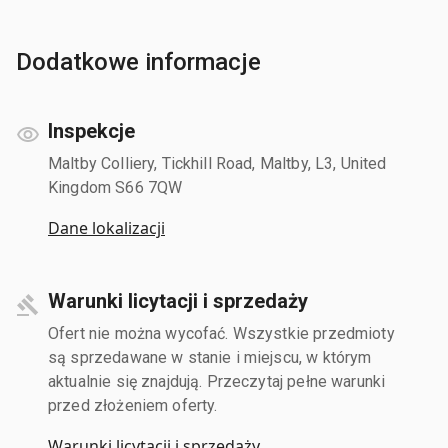
Dodatkowe informacje
Inspekcje
Maltby Colliery, Tickhill Road, Maltby, L3, United
Kingdom S66 7QW
Dane lokalizacji
Warunki licytacji i sprzedaży
Ofert nie można wycofać. Wszystkie przedmioty
są sprzedawane w stanie i miejscu, w którym
aktualnie się znajdują. Przeczytaj pełne warunki
przed złożeniem oferty.
Warunki licytacji i sprzedaży