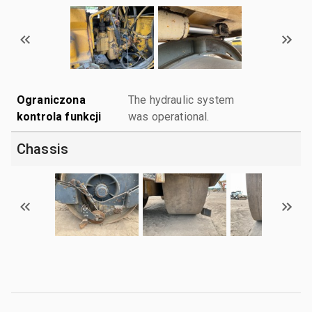
Ograniczona
The hydraulic system
kontrola funkcji
was operational.
Chassis