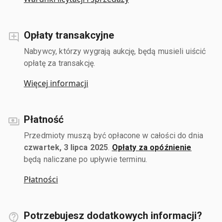
Opłaty transakcyjne
Nabywcy, którzy wygrają aukcję, będą musieli uiścić
opłatę za transakcję.
Więcej informacji
Płatność
Przedmioty muszą być opłacone w całości do dnia
czwartek, 3 lipca 2025
.
Opłaty za opóźnienie
będą naliczane po upływie terminu.
Płatności
Potrzebujesz dodatkowych informacji?