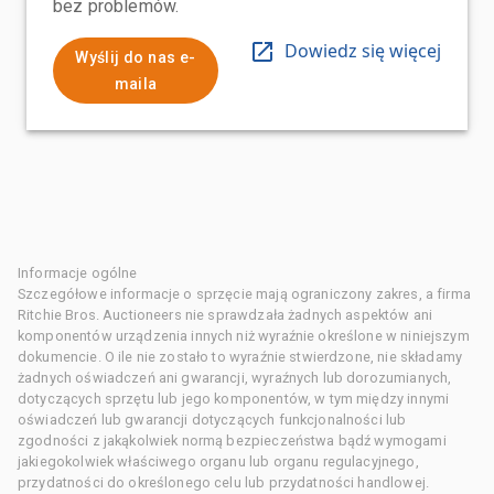
bez problemów.
Dowiedz się więcej
Wyślij do nas e-
maila
Informacje ogólne
Szczegółowe informacje o sprzęcie mają ograniczony zakres, a firma
Ritchie Bros. Auctioneers nie sprawdzała żadnych aspektów ani
komponentów urządzenia innych niż wyraźnie określone w niniejszym
dokumencie. O ile nie zostało to wyraźnie stwierdzone, nie składamy
żadnych oświadczeń ani gwarancji, wyraźnych lub dorozumianych,
dotyczących sprzętu lub jego komponentów, w tym między innymi
oświadczeń lub gwarancji dotyczących funkcjonalności lub
zgodności z jakąkolwiek normą bezpieczeństwa bądź wymogami
jakiegokolwiek właściwego organu lub organu regulacyjnego,
przydatności do określonego celu lub przydatności handlowej.