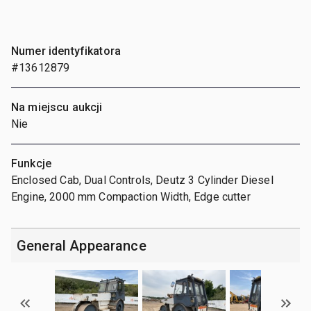
Numer identyfikatora
#13612879
Na miejscu aukcji
Nie
Funkcje
Enclosed Cab, Dual Controls, Deutz 3 Cylinder Diesel
Engine, 2000 mm Compaction Width, Edge cutter
General Appearance