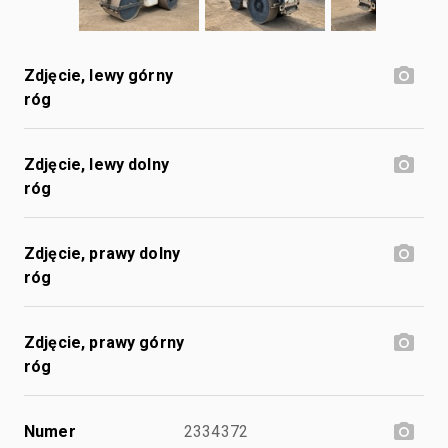
Zdjęcie, lewy górny
róg
Zdjęcie, lewy dolny
róg
Zdjęcie, prawy dolny
róg
Zdjęcie, prawy górny
róg
Numer
2334372