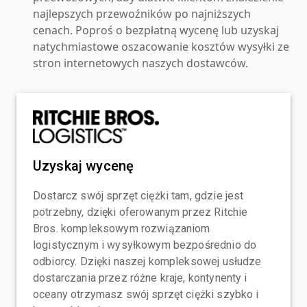
najlepszych przewoźników po najniższych
cenach. Poproś o bezpłatną wycenę lub uzyskaj
natychmiastowe oszacowanie kosztów wysyłki ze
stron internetowych naszych dostawców.
Uzyskaj wycenę
Dostarcz swój sprzęt ciężki tam, gdzie jest
potrzebny, dzięki oferowanym przez Ritchie
Bros. kompleksowym rozwiązaniom
logistycznym i wysyłkowym bezpośrednio do
odbiorcy. Dzięki naszej kompleksowej usłudze
dostarczania przez różne kraje, kontynenty i
oceany otrzymasz swój sprzęt ciężki szybko i