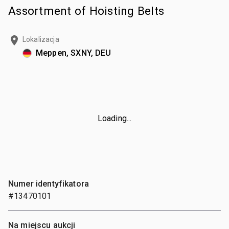
Assortment of Hoisting Belts
Lokalizacja
Meppen, SXNY, DEU
Loading...
Numer identyfikatora
#13470101
Na miejscu aukcji