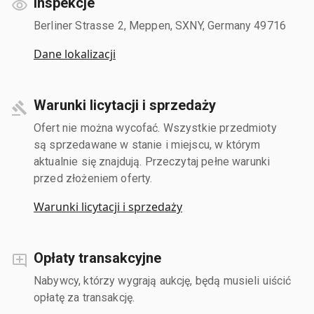
Inspekcje
Berliner Strasse 2, Meppen, SXNY, Germany 49716
Dane lokalizacji
Warunki licytacji i sprzedaży
Ofert nie można wycofać. Wszystkie przedmioty
są sprzedawane w stanie i miejscu, w którym
aktualnie się znajdują. Przeczytaj pełne warunki
przed złożeniem oferty.
Warunki licytacji i sprzedaży
Opłaty transakcyjne
Nabywcy, którzy wygrają aukcję, będą musieli uiścić
opłatę za transakcję.