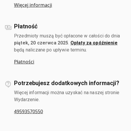
Więcej informacji
Płatność
Przedmioty muszą być opłacone w całości do dnia
piątek, 20 czerwca 2025
.
Opłaty za opóźnienie
będą naliczane po upływie terminu.
Płatności
Potrzebujesz dodatkowych informacji?
Więcej informacji można uzyskać na naszej stronie
Wydarzenie.
49593570550