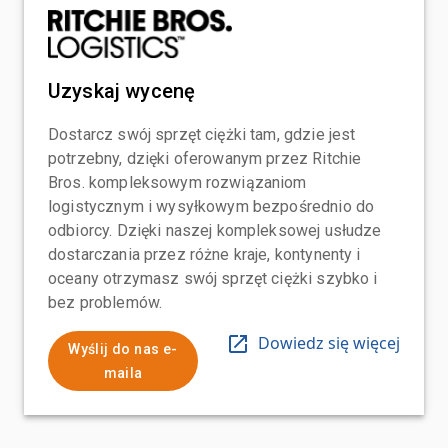
Uzyskaj wycenę
Dostarcz swój sprzęt ciężki tam, gdzie jest
potrzebny, dzięki oferowanym przez Ritchie
Bros. kompleksowym rozwiązaniom
logistycznym i wysyłkowym bezpośrednio do
odbiorcy. Dzięki naszej kompleksowej usłudze
dostarczania przez różne kraje, kontynenty i
oceany otrzymasz swój sprzęt ciężki szybko i
bez problemów.
Dowiedz się więcej
Wyślij do nas e-
maila