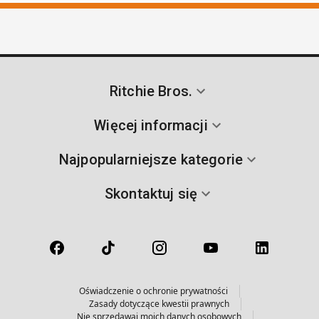
Ritchie Bros.
Więcej informacji
Najpopularniejsze kategorie
Skontaktuj się
Oświadczenie o ochronie prywatności
Zasady dotyczące kwestii prawnych
Nie sprzedawaj moich danych osobowych