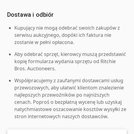
Dostawa i odbiór
Kupujący nie mogą odebrać swoich zakupów z
serwisu aukcyjnego, dopóki ich faktura nie
zostanie w pełni opłacona.
Aby odebrać sprzęt, kierowcy muszą przedstawić
kopię formularza wydania sprzętu od Ritchie
Bros. Auctioneers.
Współpracujemy z zaufanymi dostawcami usług
przewozowych, aby ułatwić klientom znalezienie
najlepszych przewoźników po najniższych
cenach. Poproś o bezpłatną wycenę lub uzyskaj
natychmiastowe oszacowanie kosztów wysyłki ze
stron internetowych naszych dostawców.