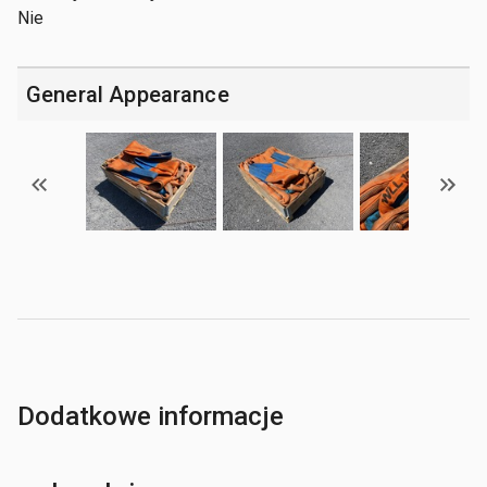
Nie
General Appearance
Dodatkowe informacje