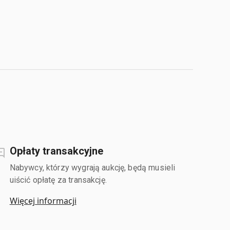
Opłaty transakcyjne
Nabywcy, którzy wygrają aukcję, będą musieli
uiścić opłatę za transakcję.
Więcej informacji