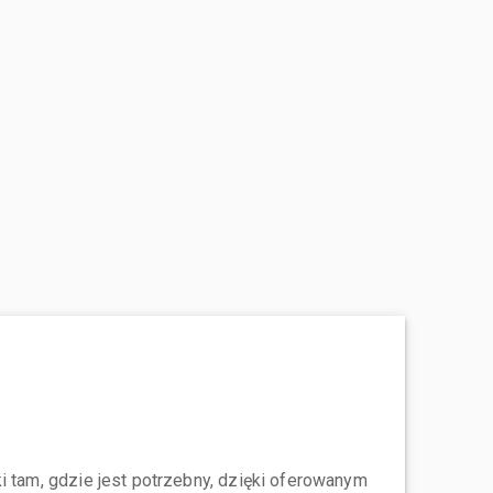
i tam, gdzie jest potrzebny, dzięki oferowanym