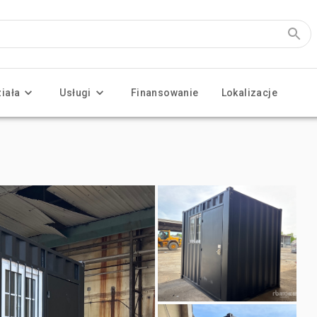
ziała
Usługi
Finansowanie
Lokalizacje