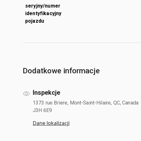
seryjny/numer
identyfikacyjny
pojazdu
Dodatkowe informacje
Inspekcje
1373 rue Briere, Mont-Saint-Hilaire, QC, Canada
J3H 6E9
Dane lokalizacji