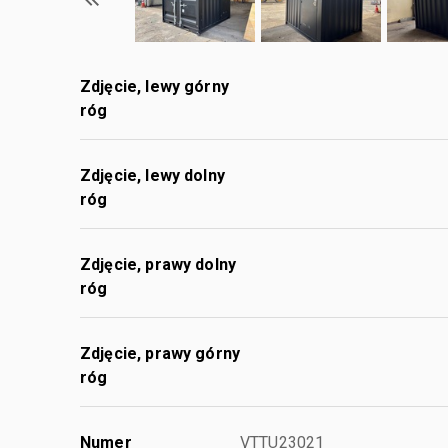
Zdjęcie, lewy górny
róg
Zdjęcie, lewy dolny
róg
Zdjęcie, prawy dolny
róg
Zdjęcie, prawy górny
róg
Numer
VTTU23021