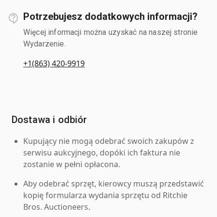
Potrzebujesz dodatkowych informacji?
Więcej informacji można uzyskać na naszej stronie
Wydarzenie.
+1(863) 420-9919
Dostawa i odbiór
Kupujący nie mogą odebrać swoich zakupów z
serwisu aukcyjnego, dopóki ich faktura nie
zostanie w pełni opłacona.
Aby odebrać sprzęt, kierowcy muszą przedstawić
kopię formularza wydania sprzętu od Ritchie
Bros. Auctioneers.