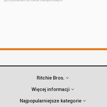
tych pomiarach do celów transportowych.
Ritchie Bros.
Więcej informacji
Najpopularniejsze kategorie