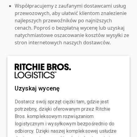
Współpracujemy z zaufanymi dostawcami usług
przewozowych, aby ułatwić klientom znalezienie
najlepszych przewoźników po najniższych
cenach. Poproś o bezpłatną wycenę lub uzyskaj
natychmiastowe oszacowanie kosztów wysyłki ze
stron internetowych naszych dostawców.
Uzyskaj wycenę
Dostarcz swój sprzęt ciężki tam, gdzie jest
potrzebny, dzięki oferowanym przez Ritchie
Bros. kompleksowym rozwiązaniom
logistycznym i wysyłkowym bezpośrednio do
odbiorcy. Dzięki naszej kompleksowej usłudze