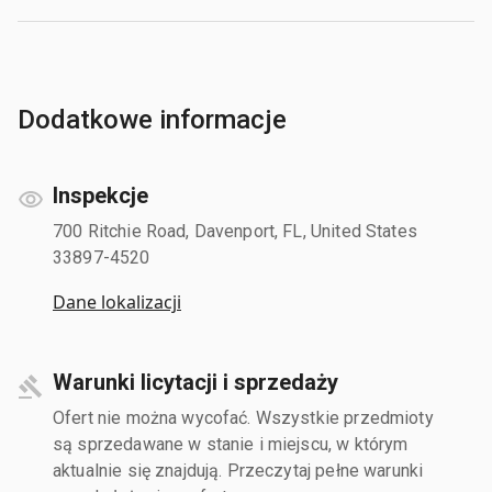
Dodatkowe informacje
Inspekcje
700 Ritchie Road, Davenport, FL, United States
33897-4520
Dane lokalizacji
Warunki licytacji i sprzedaży
Ofert nie można wycofać. Wszystkie przedmioty
są sprzedawane w stanie i miejscu, w którym
aktualnie się znajdują. Przeczytaj pełne warunki