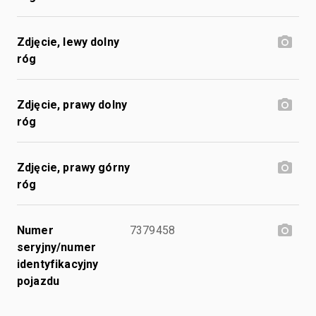
Zdjęcie, lewy dolny
róg
Zdjęcie, prawy dolny
róg
Zdjęcie, prawy górny
róg
Numer
7379458
seryjny/numer
identyfikacyjny
pojazdu