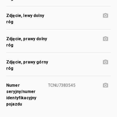
Zdjęcie, lewy dolny
róg
Zdjęcie, prawy dolny
róg
Zdjęcie, prawy górny
róg
Numer
TCNU7383545
seryjny/numer
identyfikacyjny
pojazdu