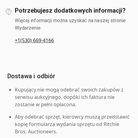
Potrzebujesz dodatkowych informacji?
Więcej informacji można uzyskać na naszej stronie
Wydarzenie.
+1(530) 669-4166
Dostawa i odbiór
Kupujący nie mogą odebrać swoich zakupów z
serwisu aukcyjnego, dopóki ich faktura nie
zostanie w pełni opłacona.
Aby odebrać sprzęt, kierowcy muszą przedstawić
kopię formularza wydania sprzętu od Ritchie
Bros. Auctioneers.