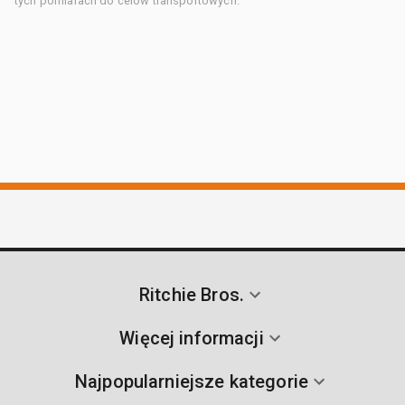
tych pomiarach do celów transportowych.
Ritchie Bros.
Więcej informacji
Najpopularniejsze kategorie