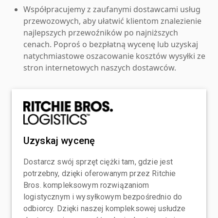
Współpracujemy z zaufanymi dostawcami usług
przewozowych, aby ułatwić klientom znalezienie
najlepszych przewoźników po najniższych
cenach. Poproś o bezpłatną wycenę lub uzyskaj
natychmiastowe oszacowanie kosztów wysyłki ze
stron internetowych naszych dostawców.
Uzyskaj wycenę
Dostarcz swój sprzęt ciężki tam, gdzie jest
potrzebny, dzięki oferowanym przez Ritchie
Bros. kompleksowym rozwiązaniom
logistycznym i wysyłkowym bezpośrednio do
odbiorcy. Dzięki naszej kompleksowej usłudze