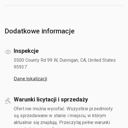
Dodatkowe informacje
Inspekcje
5500 County Rd 99 W, Dunnigan, CA, United States
95937
Dane lokalizacji
Warunki licytacji i sprzedaży
Ofert nie można wycofać. Wszystkie przedmioty
są sprzedawane w stanie i miejscu, w którym
aktualnie się znajdują. Przeczytaj pełne warunki