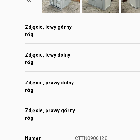
Zdjęcie, lewy górny
róg
Zdjęcie, lewy dolny
róg
Zdjęcie, prawy dolny
róg
Zdjęcie, prawy górny
róg
Numer
CTTN0900128