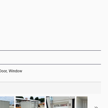
Door, Window