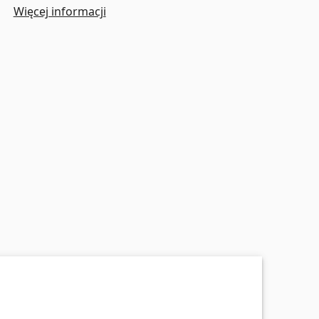
Więcej informacji