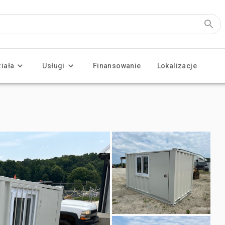
ziała
Usługi
Finansowanie
Lokalizacje