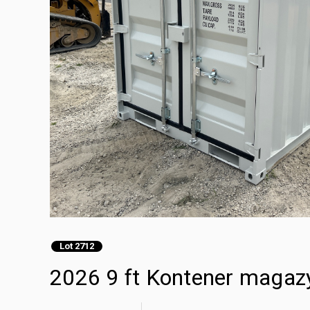
Lot 2712
2026 9 ft Kontener maga