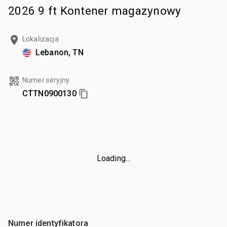
2026 9 ft Kontener magazynowy
Lokalizacja
Lebanon, TN
Numer seryjny
CTTN0900130
Loading...
Numer identyfikatora