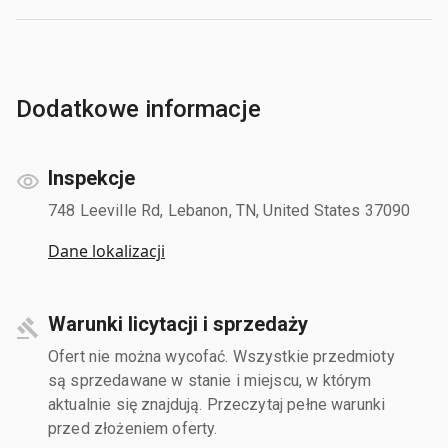
Dodatkowe informacje
Inspekcje
748 Leeville Rd, Lebanon, TN, United States 37090
Dane lokalizacji
Warunki licytacji i sprzedaży
Ofert nie można wycofać. Wszystkie przedmioty
są sprzedawane w stanie i miejscu, w którym
aktualnie się znajdują. Przeczytaj pełne warunki
przed złożeniem oferty.