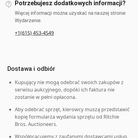
Potrzebujesz dodatkowych informacji?
Więcej informacji można uzyskać na naszej stronie
Wydarzenie.
+1(615) 453-4549
Dostawa i odbiór
Kupujący nie mogą odebrać swoich zakupów z
serwisu aukcyjnego, dopóki ich faktura nie
zostanie w pełni opłacona.
Aby odebrać sprzęt, kierowcy muszą przedstawić
kopię formularza wydania sprzętu od Ritchie
Bros. Auctioneers.
Współpracujemy z zaufanymi dostawcami usług