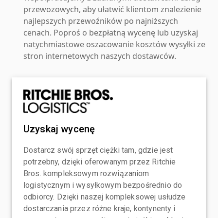
przewozowych, aby ułatwić klientom znalezienie
najlepszych przewoźników po najniższych
cenach. Poproś o bezpłatną wycenę lub uzyskaj
natychmiastowe oszacowanie kosztów wysyłki ze
stron internetowych naszych dostawców.
Uzyskaj wycenę
Dostarcz swój sprzęt ciężki tam, gdzie jest
potrzebny, dzięki oferowanym przez Ritchie
Bros. kompleksowym rozwiązaniom
logistycznym i wysyłkowym bezpośrednio do
odbiorcy. Dzięki naszej kompleksowej usłudze
dostarczania przez różne kraje, kontynenty i