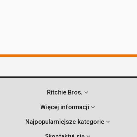
Ritchie Bros.
Więcej informacji
Najpopularniejsze kategorie
Skontaktuj się