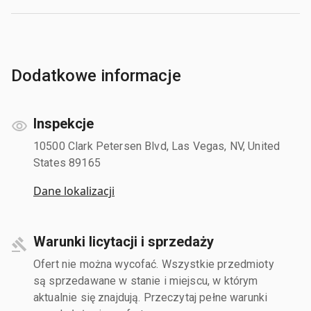
Dodatkowe informacje
Inspekcje
10500 Clark Petersen Blvd, Las Vegas, NV, United
States 89165
Dane lokalizacji
Warunki licytacji i sprzedaży
Ofert nie można wycofać. Wszystkie przedmioty
są sprzedawane w stanie i miejscu, w którym
aktualnie się znajdują. Przeczytaj pełne warunki