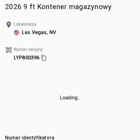
2026 9 ft Kontener magazynowy
Lokalizacja
Las Vegas, NV
Numer seryjny
LYP800396
Loading...
Numer identyfikatora