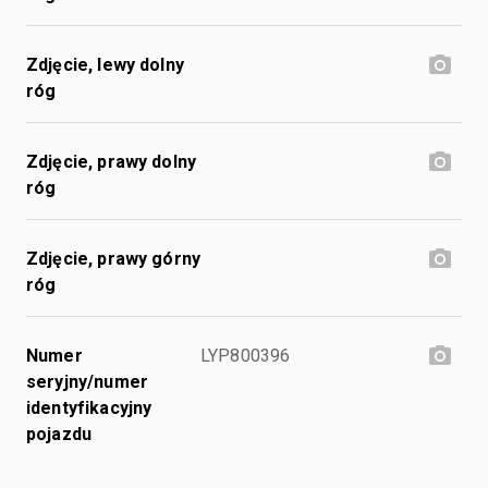
Zdjęcie, lewy dolny
róg
Zdjęcie, prawy dolny
róg
Zdjęcie, prawy górny
róg
Numer
LYP800396
seryjny/numer
identyfikacyjny
pojazdu