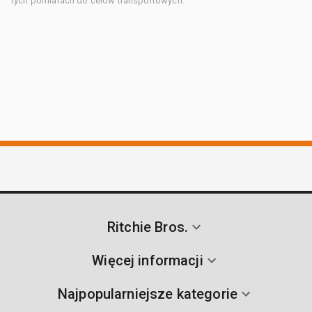
tych pomiarach do celów transportowych.
Ritchie Bros.
Więcej informacji
Najpopularniejsze kategorie