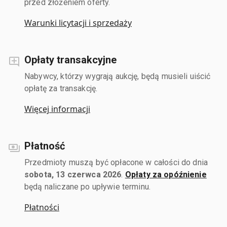
przed złożeniem oferty.
Warunki licytacji i sprzedaży
Opłaty transakcyjne
Nabywcy, którzy wygrają aukcję, będą musieli uiścić
opłatę za transakcję.
Więcej informacji
Płatność
Przedmioty muszą być opłacone w całości do dnia
sobota, 13 czerwca 2026
.
Opłaty za opóźnienie
będą naliczane po upływie terminu.
Płatności