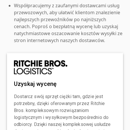
Współpracujemy z zaufanymi dostawcami usług
przewozowych, aby ułatwić klientom znalezienie
najlepszych przewoźników po najniższych
cenach. Poproś o bezpłatną wycenę lub uzyskaj
natychmiastowe oszacowanie kosztów wysyłki ze
stron internetowych naszych dostawców.
Uzyskaj wycenę
Dostarcz swój sprzęt ciężki tam, gdzie jest
potrzebny, dzięki oferowanym przez Ritchie
Bros. kompleksowym rozwiązaniom
logistycznym i wysyłkowym bezpośrednio do
odbiorcy. Dzięki naszej kompleksowej usłudze