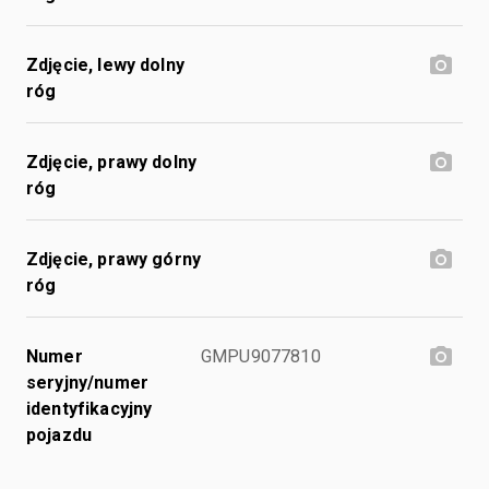
Zdjęcie, lewy dolny
róg
Zdjęcie, prawy dolny
róg
Zdjęcie, prawy górny
róg
Numer
GMPU9077810
seryjny/numer
identyfikacyjny
pojazdu