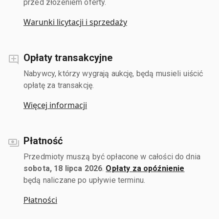
przed złożeniem oferty.
Warunki licytacji i sprzedaży
Opłaty transakcyjne
Nabywcy, którzy wygrają aukcję, będą musieli uiścić
opłatę za transakcję.
Więcej informacji
Płatność
Przedmioty muszą być opłacone w całości do dnia
sobota, 18 lipca 2026
.
Opłaty za opóźnienie
będą naliczane po upływie terminu.
Płatności