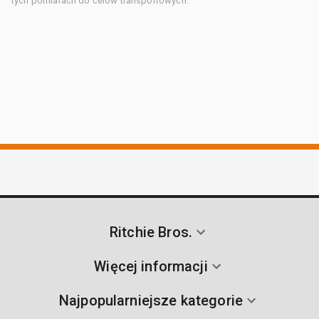
tych pomiarach do celów transportowych.
Ritchie Bros.
Więcej informacji
Najpopularniejsze kategorie