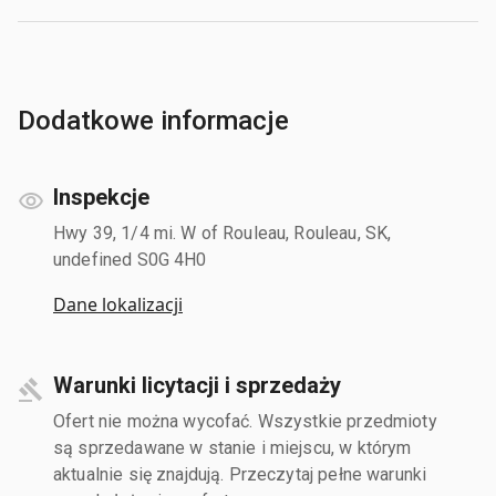
Dodatkowe informacje
Inspekcje
Hwy 39, 1/4 mi. W of Rouleau, Rouleau, SK,
undefined S0G 4H0
Dane lokalizacji
Warunki licytacji i sprzedaży
Ofert nie można wycofać. Wszystkie przedmioty
są sprzedawane w stanie i miejscu, w którym
aktualnie się znajdują. Przeczytaj pełne warunki