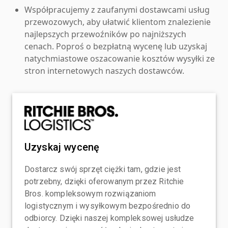
Współpracujemy z zaufanymi dostawcami usług
przewozowych, aby ułatwić klientom znalezienie
najlepszych przewoźników po najniższych
cenach. Poproś o bezpłatną wycenę lub uzyskaj
natychmiastowe oszacowanie kosztów wysyłki ze
stron internetowych naszych dostawców.
Uzyskaj wycenę
Dostarcz swój sprzęt ciężki tam, gdzie jest
potrzebny, dzięki oferowanym przez Ritchie
Bros. kompleksowym rozwiązaniom
logistycznym i wysyłkowym bezpośrednio do
odbiorcy. Dzięki naszej kompleksowej usłudze