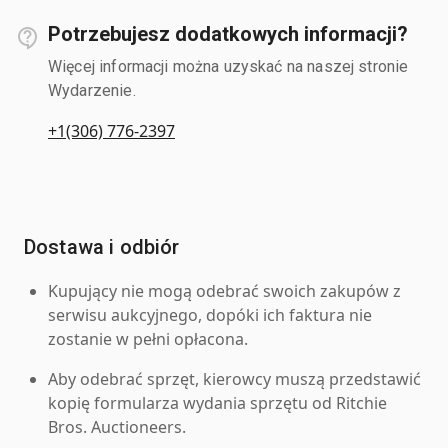
Potrzebujesz dodatkowych informacji?
Więcej informacji można uzyskać na naszej stronie
Wydarzenie.
+1(306) 776-2397
Dostawa i odbiór
Kupujący nie mogą odebrać swoich zakupów z
serwisu aukcyjnego, dopóki ich faktura nie
zostanie w pełni opłacona.
Aby odebrać sprzęt, kierowcy muszą przedstawić
kopię formularza wydania sprzętu od Ritchie
Bros. Auctioneers.