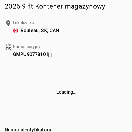
2026 9 ft Kontener magazynowy
Lokalizacja
Rouleau, SK, CAN
Numer seryjny
GMPU9077810
Loading...
Numer identyfikatora