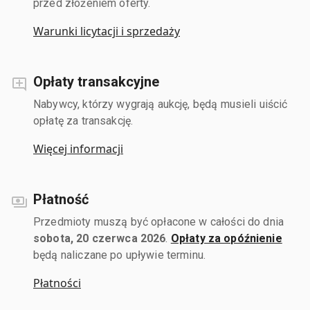
przed złożeniem oferty.
Warunki licytacji i sprzedaży
Opłaty transakcyjne
Nabywcy, którzy wygrają aukcję, będą musieli uiścić
opłatę za transakcję.
Więcej informacji
Płatność
Przedmioty muszą być opłacone w całości do dnia
sobota, 20 czerwca 2026
.
Opłaty za opóźnienie
będą naliczane po upływie terminu.
Płatności