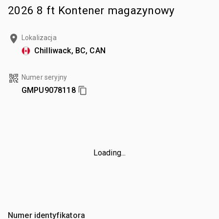
2026 8 ft Kontener magazynowy
Lokalizacja
Chilliwack, BC, CAN
Numer seryjny
GMPU9078118
Loading...
Numer identyfikatora