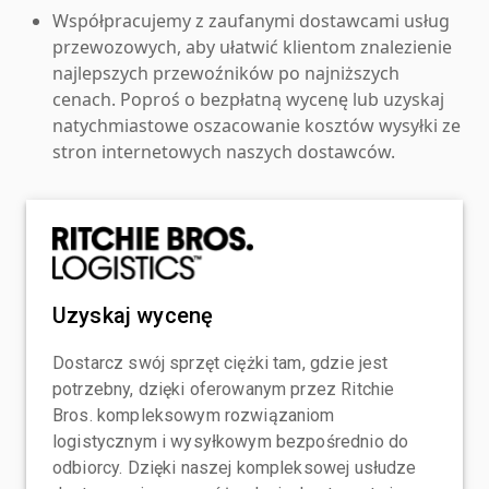
Współpracujemy z zaufanymi dostawcami usług
przewozowych, aby ułatwić klientom znalezienie
najlepszych przewoźników po najniższych
cenach. Poproś o bezpłatną wycenę lub uzyskaj
natychmiastowe oszacowanie kosztów wysyłki ze
stron internetowych naszych dostawców.
Uzyskaj wycenę
Dostarcz swój sprzęt ciężki tam, gdzie jest
potrzebny, dzięki oferowanym przez Ritchie
Bros. kompleksowym rozwiązaniom
logistycznym i wysyłkowym bezpośrednio do
odbiorcy. Dzięki naszej kompleksowej usłudze