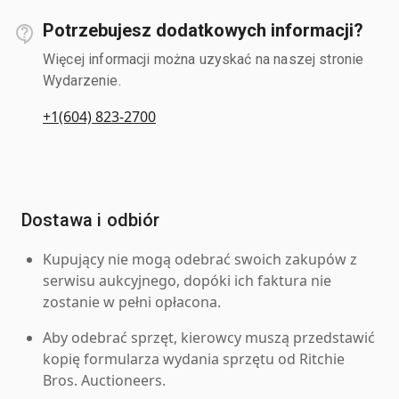
Potrzebujesz dodatkowych informacji?
Więcej informacji można uzyskać na naszej stronie
Wydarzenie.
+1(604) 823-2700
Dostawa i odbiór
Kupujący nie mogą odebrać swoich zakupów z
serwisu aukcyjnego, dopóki ich faktura nie
zostanie w pełni opłacona.
Aby odebrać sprzęt, kierowcy muszą przedstawić
kopię formularza wydania sprzętu od Ritchie
Bros. Auctioneers.