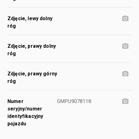
Zdjęcie, lewy dolny
róg
Zdjęcie, prawy dolny
róg
Zdjęcie, prawy górny
róg
Numer
GMPU9078118
seryjny/numer
identyfikacyjny
pojazdu