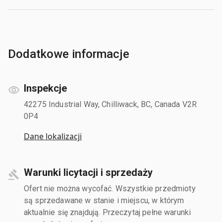
Dodatkowe informacje
Inspekcje
42275 Industrial Way, Chilliwack, BC, Canada V2R
0P4
Dane lokalizacji
Warunki licytacji i sprzedaży
Ofert nie można wycofać. Wszystkie przedmioty
są sprzedawane w stanie i miejscu, w którym
aktualnie się znajdują. Przeczytaj pełne warunki