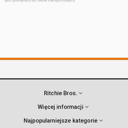
tych pomiarach do celów transportowych.
Ritchie Bros.
Więcej informacji
Najpopularniejsze kategorie