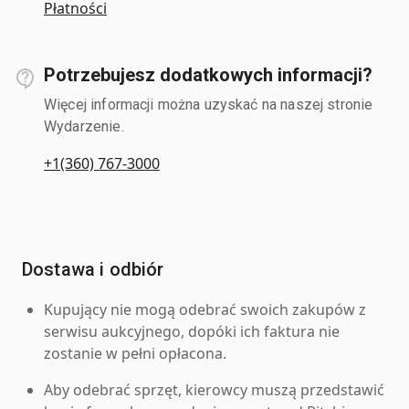
Płatności
Potrzebujesz dodatkowych informacji?
Więcej informacji można uzyskać na naszej stronie
Wydarzenie.
+1(360) 767-3000
Dostawa i odbiór
Kupujący nie mogą odebrać swoich zakupów z
serwisu aukcyjnego, dopóki ich faktura nie
zostanie w pełni opłacona.
Aby odebrać sprzęt, kierowcy muszą przedstawić