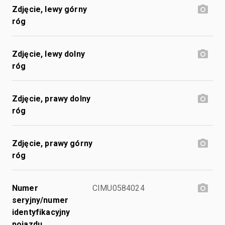
Zdjęcie, lewy górny
róg
Zdjęcie, lewy dolny
róg
Zdjęcie, prawy dolny
róg
Zdjęcie, prawy górny
róg
Numer
CIMU0584024
seryjny/numer
identyfikacyjny
pojazdu