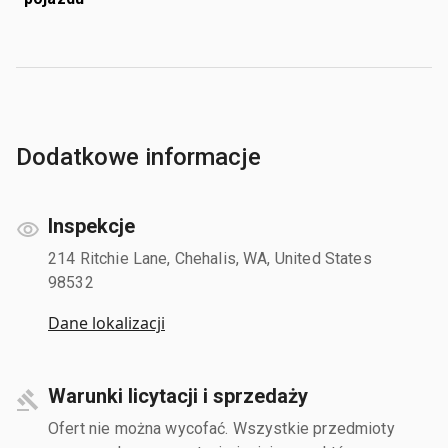
Dodatkowe informacje
Inspekcje
214 Ritchie Lane, Chehalis, WA, United States
98532
Dane lokalizacji
Warunki licytacji i sprzedaży
Ofert nie można wycofać. Wszystkie przedmioty