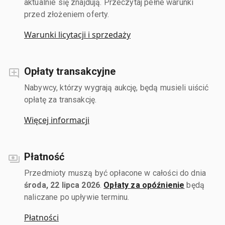
aktualnie się znajdują. Przeczytaj pełne warunki
przed złożeniem oferty.
Warunki licytacji i sprzedaży
Opłaty transakcyjne
Nabywcy, którzy wygrają aukcję, będą musieli uiścić
opłatę za transakcję.
Więcej informacji
Płatność
Przedmioty muszą być opłacone w całości do dnia
środa, 22 lipca 2026
.
Opłaty za opóźnienie
będą
naliczane po upływie terminu.
Płatności