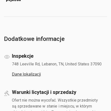
Dodatkowe informacje
Inspekcje
748 Leeville Rd, Lebanon, TN, United States 37090
Dane lokalizacji
Warunki licytacji i sprzedaży
Ofert nie można wycofać. Wszystkie przedmioty
są sprzedawane w stanie i miejscu, w którym