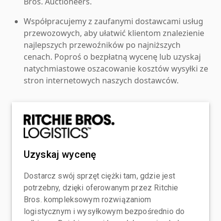
Bros. Auctioneers.
Współpracujemy z zaufanymi dostawcami usług
przewozowych, aby ułatwić klientom znalezienie
najlepszych przewoźników po najniższych
cenach. Poproś o bezpłatną wycenę lub uzyskaj
natychmiastowe oszacowanie kosztów wysyłki ze
stron internetowych naszych dostawców.
Uzyskaj wycenę
Dostarcz swój sprzęt ciężki tam, gdzie jest
potrzebny, dzięki oferowanym przez Ritchie
Bros. kompleksowym rozwiązaniom
logistycznym i wysyłkowym bezpośrednio do