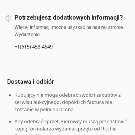
Potrzebujesz dodatkowych informacji?
Więcej informacji można uzyskać na naszej stronie
Wydarzenie.
+1(615) 453-4549
Dostawa i odbiór
Kupujący nie mogą odebrać swoich zakupów z
serwisu aukcyjnego, dopóki ich faktura nie
zostanie w pełni opłacona.
Aby odebrać sprzęt, kierowcy muszą przedstawić
kopię formularza wydania sprzętu od Ritchie