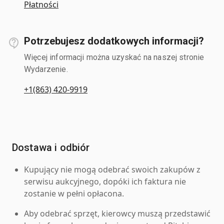
Płatności
Potrzebujesz dodatkowych informacji?
Więcej informacji można uzyskać na naszej stronie
Wydarzenie.
+1(863) 420-9919
Dostawa i odbiór
Kupujący nie mogą odebrać swoich zakupów z
serwisu aukcyjnego, dopóki ich faktura nie
zostanie w pełni opłacona.
Aby odebrać sprzęt, kierowcy muszą przedstawić