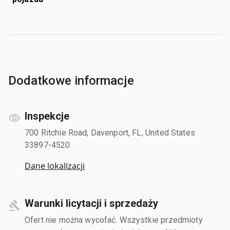
Dodatkowe informacje
Inspekcje
700 Ritchie Road, Davenport, FL, United States
33897-4520
Dane lokalizacji
Warunki licytacji i sprzedaży
Ofert nie można wycofać. Wszystkie przedmioty