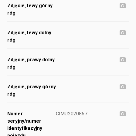
Zdjęcie, lewy górny
róg
Zdjęcie, lewy dolny
róg
Zdjęcie, prawy dolny
róg
Zdjęcie, prawy górny
róg
Numer
CIMU2020867
seryjny/numer
identyfikacyjny
pojazdu