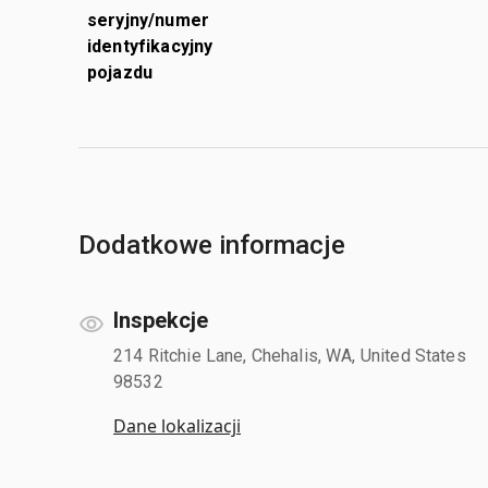
seryjny/numer
identyfikacyjny
pojazdu
Dodatkowe informacje
Inspekcje
214 Ritchie Lane, Chehalis, WA, United States
98532
Dane lokalizacji