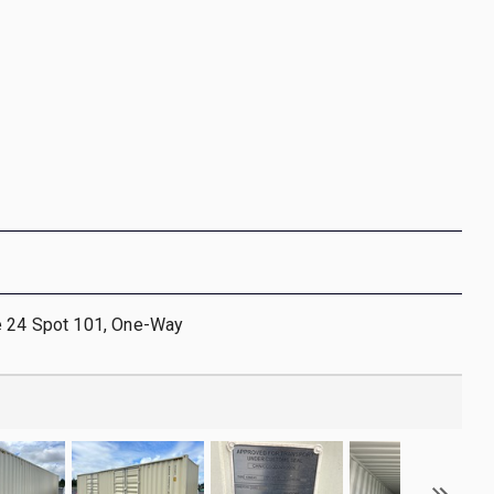
e 24 Spot 101, One-Way