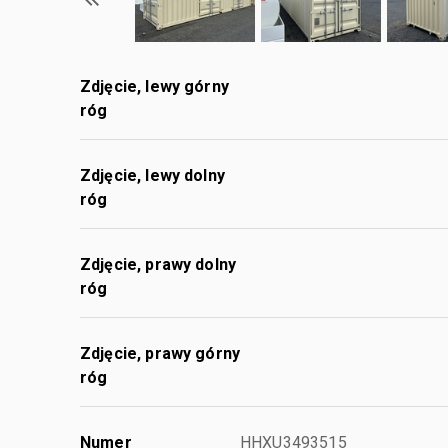
Zdjęcie, lewy górny
róg
Zdjęcie, lewy dolny
róg
Zdjęcie, prawy dolny
róg
Zdjęcie, prawy górny
róg
Numer
HHXU3493515