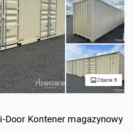
Zdjęcia: 8
ti-Door Kontener magazynowy