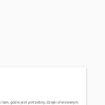
i tam, gdzie jest potrzebny, dzięki oferowanym