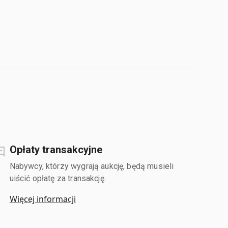
Opłaty transakcyjne
Nabywcy, którzy wygrają aukcję, będą musieli
uiścić opłatę za transakcję.
Więcej informacji