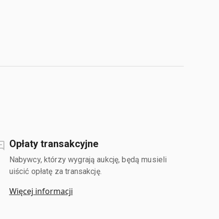
Opłaty transakcyjne
Nabywcy, którzy wygrają aukcję, będą musieli
uiścić opłatę za transakcję.
Więcej informacji