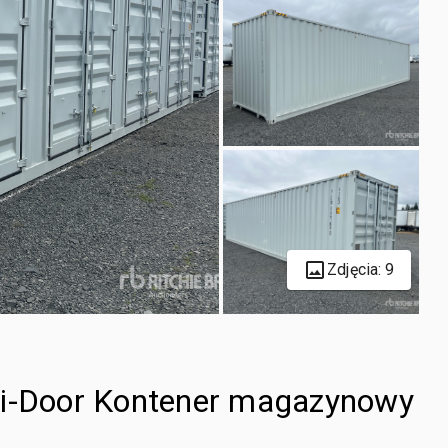
Zdjęcia: 9
ti-Door Kontener magazynowy