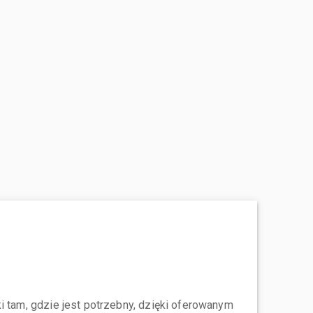
i tam, gdzie jest potrzebny, dzięki oferowanym