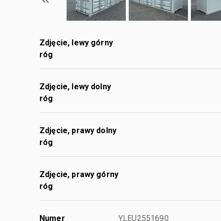
Zdjęcie, lewy górny
róg
Zdjęcie, lewy dolny
róg
Zdjęcie, prawy dolny
róg
Zdjęcie, prawy górny
róg
Numer
YLEU2551690