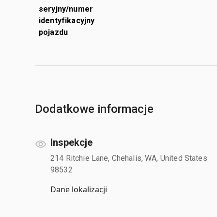
seryjny/numer
identyfikacyjny
pojazdu
Dodatkowe informacje
Inspekcje
214 Ritchie Lane, Chehalis, WA, United States
98532
Dane lokalizacji