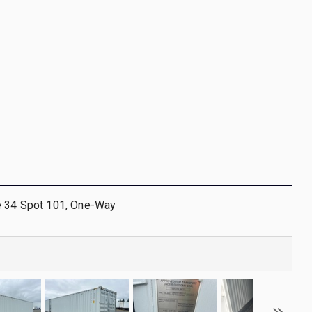
e 34 Spot 101, One-Way